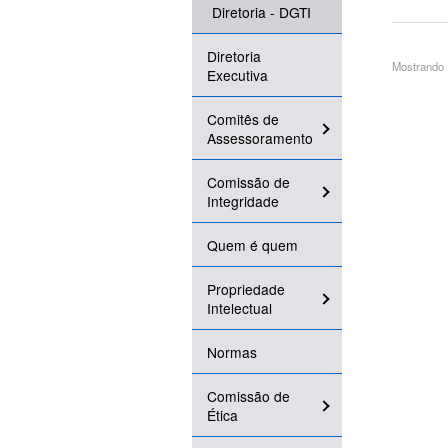
Diretoria - DGTI
Diretoria
Mostrando 1
Executiva
Comitês de
Assessoramento
Comissão de
Integridade
Quem é quem
Propriedade
Intelectual
Normas
Comissão de
Ética