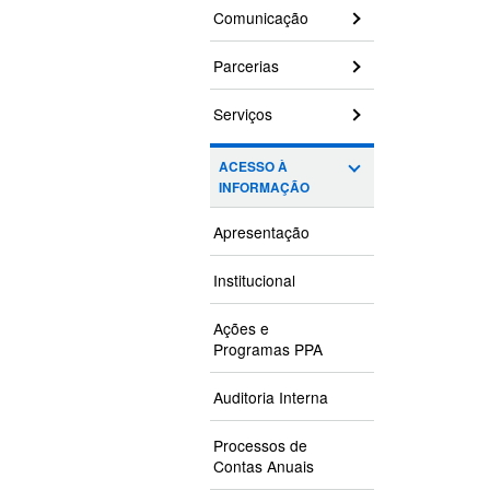
Comunicação
Parcerias
Serviços
ACESSO À
INFORMAÇÃO
Apresentação
Institucional
Ações e
Programas PPA
Auditoria Interna
Processos de
Contas Anuais