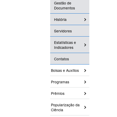
Gestão de
Documentos
História
Servidores
Estatísticas e
Indicadores
Contatos
Bolsas e Auxílios
Programas
Prêmios
Popularização da
Ciência