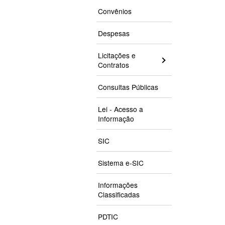
Convênios
Despesas
Licitações e
Contratos
Consultas Públicas
Lei - Acesso a
Informação
SIC
Sistema e-SIC
Informações
Classificadas
PDTIC