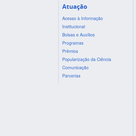
Atuação
Acesso à Informação
Institucional
Bolsas e Auxílios
Programas
Prêmios
Popularização da Ciência
Comunicação
Parcerias