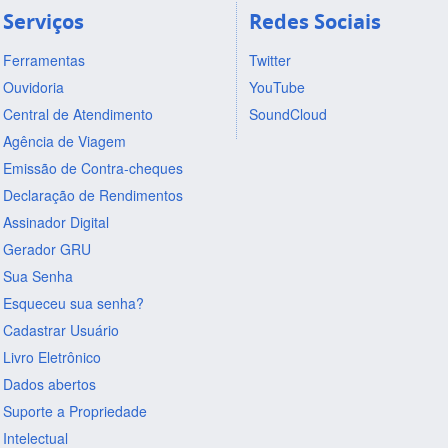
Serviços
Redes Sociais
Ferramentas
Twitter
Ouvidoria
YouTube
Central de Atendimento
SoundCloud
Agência de Viagem
Emissão de Contra-cheques
Declaração de Rendimentos
Assinador Digital
Gerador GRU
Sua Senha
Esqueceu sua senha?
Cadastrar Usuário
Livro Eletrônico
Dados abertos
Suporte a Propriedade
Intelectual