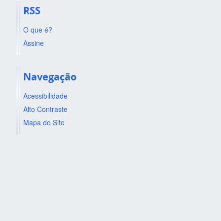
RSS
O que é?
Assine
Navegação
Acessibilidade
Alto Contraste
Mapa do Site