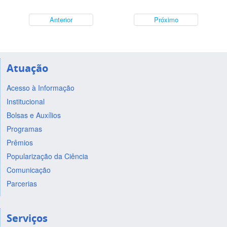
Anterior
Próximo
Atuação
Acesso à Informação
Institucional
Bolsas e Auxílios
Programas
Prêmios
Popularização da Ciência
Comunicação
Parcerias
Serviços