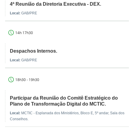
4ª Reunião da Diretoria Executiva - DEX.
Local:
GAB/PRE
14h 17h30
Despachos Internos.
Local:
GAB/PRE
18h30 - 19h30
Participar da Reunião do Comitê Estratégico do
Plano de Transformação Digital do MCTIC.
Local:
MCTIC - Esplanada dos Ministérios, Bloco E, 5º andar, Sala dos
Conselhos.