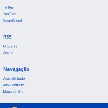
Twitter
YouTube
SoundCloud
RSS
O que é?
Assine
Navegação
Acessibilidade
Alto Contraste
Mapa do Site