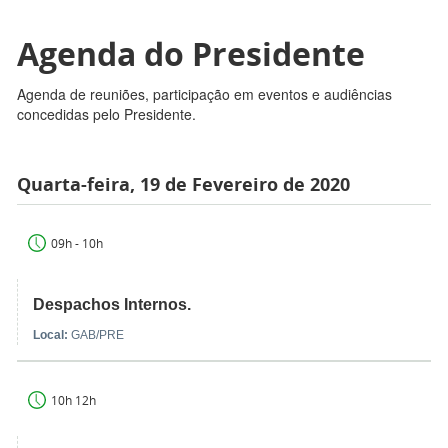
Agenda do Presidente
Agenda de reuniões, participação em eventos e audiências
concedidas pelo Presidente.
Quarta-feira, 19 de Fevereiro de 2020
09h - 10h
Despachos Internos.
Local:
GAB/PRE
10h 12h