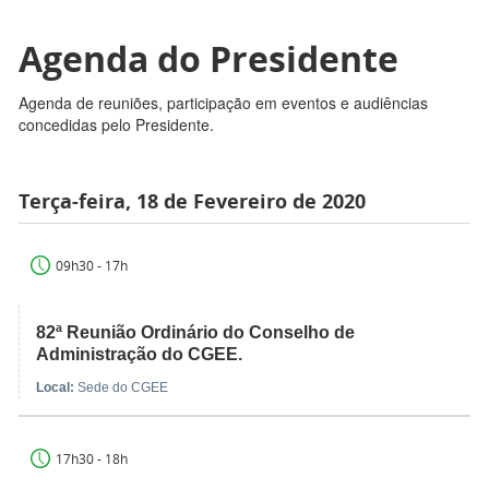
Agenda do Presidente
Agenda de reuniões, participação em eventos e audiências
concedidas pelo Presidente.
Terça-feira, 18 de Fevereiro de 2020
09h30 - 17h
82ª Reunião Ordinário do Conselho de
Administração do CGEE.
Local:
Sede do CGEE
17h30 - 18h