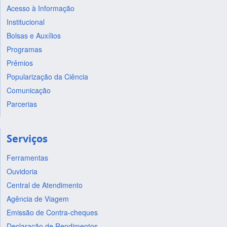
Acesso à Informação
Institucional
Bolsas e Auxílios
Programas
Prêmios
Popularização da Ciência
Comunicação
Parcerias
Serviços
Ferramentas
Ouvidoria
Central de Atendimento
Agência de Viagem
Emissão de Contra-cheques
Declaração de Rendimentos