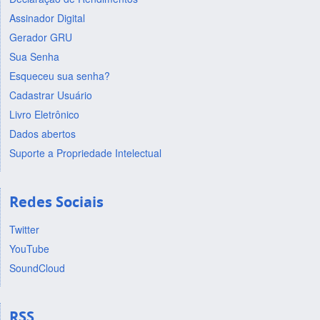
Assinador Digital
Gerador GRU
Sua Senha
Esqueceu sua senha?
Cadastrar Usuário
Livro Eletrônico
Dados abertos
Suporte a Propriedade Intelectual
Redes Sociais
Twitter
YouTube
SoundCloud
RSS