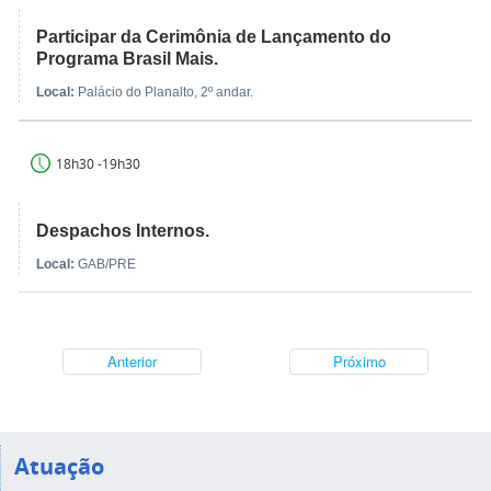
Participar da Cerimônia de Lançamento do
Programa Brasil Mais.
Local:
Palácio do Planalto, 2º andar.
18h30 -19h30
Despachos Internos.
Local:
GAB/PRE
Anterior
Próximo
Atuação