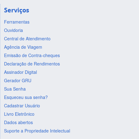
Serviços
Ferramentas
Ouvidoria
Central de Atendimento
Agência de Viagem
Emissão de Contra-cheques
Declaração de Rendimentos
Assinador Digital
Gerador GRU
Sua Senha
Esqueceu sua senha?
Cadastrar Usuário
Livro Eletrônico
Dados abertos
Suporte a Propriedade Intelectual