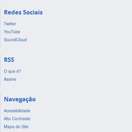
Redes Sociais
Twitter
YouTube
SoundCloud
RSS
O que é?
Assine
Navegação
Acessibilidade
Alto Contraste
Mapa do Site