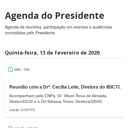
Agenda do Presidente
Agenda de reuniões, participação em eventos e audiências
concedidas pelo Presidente.
Quinta-feira, 13 de Fevereiro de 2020
09h - 10h
Reunião com a Drª. Cecília Leite, Diretora do IBICTI.
Acompanham pelo CNPq: Dr. Vilson Rosa de Almeida,
Diretor/DCOI e a Drª Adriana Tonini, Diretora/DEHS.
Local:
GAB/PRE