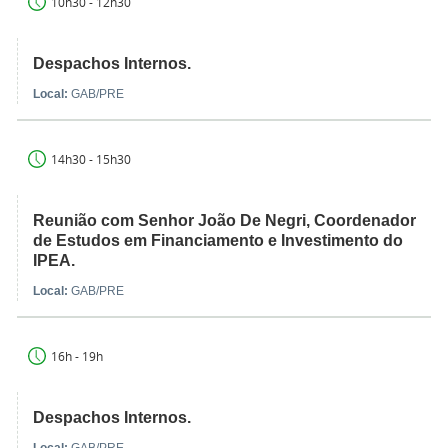
10h30 - 12h30
Despachos Internos.
Local:
GAB/PRE
14h30 - 15h30
Reunião com Senhor João De Negri, Coordenador
de Estudos em Financiamento e Investimento do
IPEA.
Local:
GAB/PRE
16h - 19h
Despachos Internos.