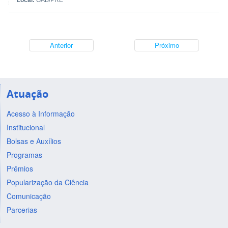
Local:
GAB/PRE
Anterior
Próximo
Atuação
Acesso à Informação
Institucional
Bolsas e Auxílios
Programas
Prêmios
Popularização da Ciência
Comunicação
Parcerias