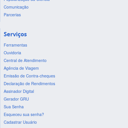
Comunicação
Parcerias
Serviços
Ferramentas
Ouvidoria
Central de Atendimento
Agência de Viagem
Emissão de Contra-cheques
Declaração de Rendimentos
Assinador Digital
Gerador GRU
Sua Senha
Esqueceu sua senha?
Cadastrar Usuário