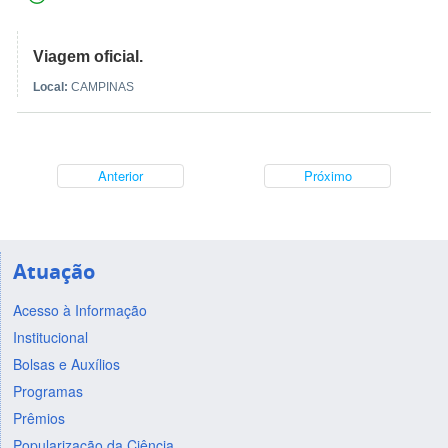
Viagem oficial.
Local:
CAMPINAS
Anterior
Próximo
Atuação
Acesso à Informação
Institucional
Bolsas e Auxílios
Programas
Prêmios
Popularização da Ciência