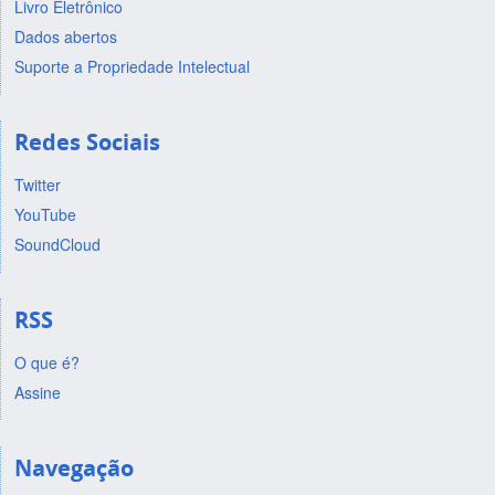
Livro Eletrônico
Dados abertos
Suporte a Propriedade Intelectual
Redes Sociais
Twitter
YouTube
SoundCloud
RSS
O que é?
Assine
Navegação