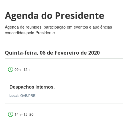
Agenda do Presidente
Agenda de reuniões, participação em eventos e audiências
concedidas pelo Presidente.
Quinta-feira, 06 de Fevereiro de 2020
09h - 12h
Despachos Internos.
Local:
GAB/PRE
14h - 15h30