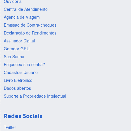
Ouvidoria
Central de Atendimento
Agência de Viagem
Emissão de Contra-cheques
Declaração de Rendimentos
Assinador Digital
Gerador GRU
Sua Senha
Esqueceu sua senha?
Cadastrar Usuário
Livro Eletrônico
Dados abertos
Suporte a Propriedade Intelectual
Redes Sociais
Twitter