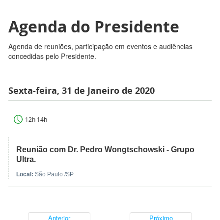
Agenda do Presidente
Agenda de reuniões, participação em eventos e audiências
concedidas pelo Presidente.
Sexta-feira, 31 de Janeiro de 2020
12h 14h
Reunião com Dr. Pedro Wongtschowski - Grupo
Ultra.
Local:
São Paulo /SP
Anterior
Próximo