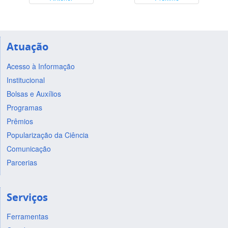
Atuação
Acesso à Informação
Institucional
Bolsas e Auxílios
Programas
Prêmios
Popularização da Ciência
Comunicação
Parcerias
Serviços
Ferramentas