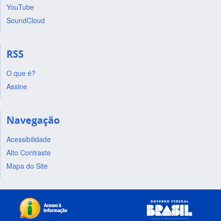
YouTube
SoundCloud
RSS
O que é?
Assine
Navegação
Acessibilidade
Alto Contraste
Mapa do Site