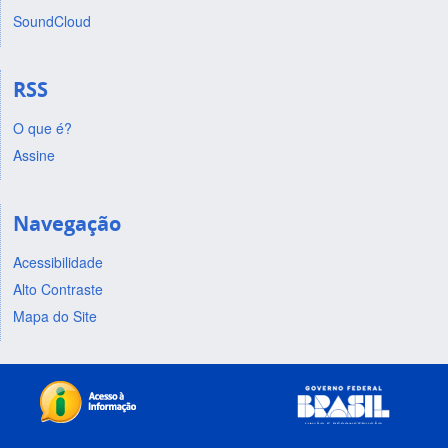
SoundCloud
RSS
O que é?
Assine
Navegação
Acessibilidade
Alto Contraste
Mapa do Site