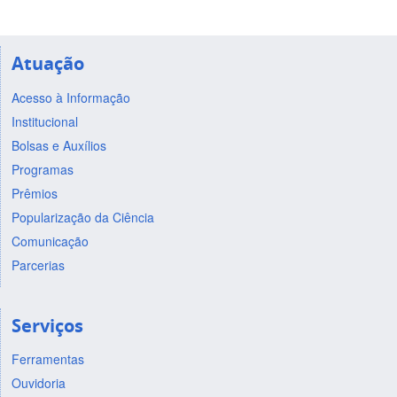
Atuação
Acesso à Informação
Institucional
Bolsas e Auxílios
Programas
Prêmios
Popularização da Ciência
Comunicação
Parcerias
Serviços
Ferramentas
Ouvidoria