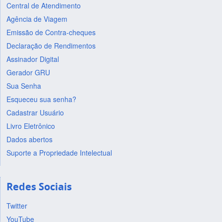
Central de Atendimento
Agência de Viagem
Emissão de Contra-cheques
Declaração de Rendimentos
Assinador Digital
Gerador GRU
Sua Senha
Esqueceu sua senha?
Cadastrar Usuário
Livro Eletrônico
Dados abertos
Suporte a Propriedade Intelectual
Redes Sociais
Twitter
YouTube