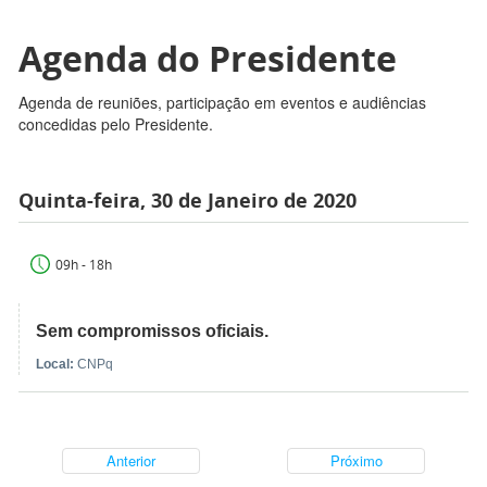
Agenda do Presidente
Agenda de reuniões, participação em eventos e audiências
concedidas pelo Presidente.
Quinta-feira, 30 de Janeiro de 2020
09h - 18h
Sem compromissos oficiais.
Local:
CNPq
Anterior
Próximo