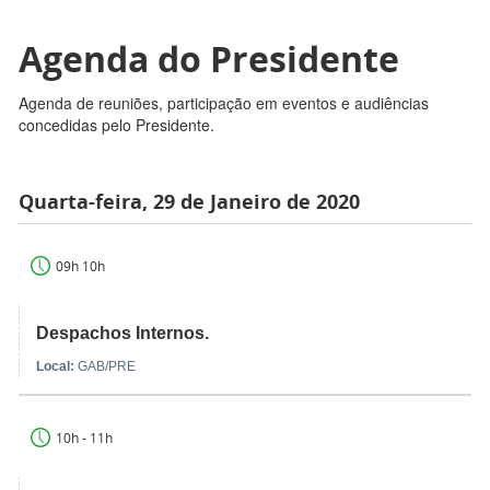
Agenda do Presidente
Agenda de reuniões, participação em eventos e audiências
concedidas pelo Presidente.
Quarta-feira, 29 de Janeiro de 2020
09h 10h
Despachos Internos.
Local:
GAB/PRE
10h - 11h