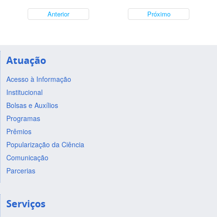
Anterior
Próximo
Atuação
Acesso à Informação
Institucional
Bolsas e Auxílios
Programas
Prêmios
Popularização da Ciência
Comunicação
Parcerias
Serviços