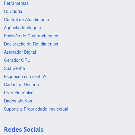
Ferramentas
Ouvidoria
Central de Atendimento
Agência de Viagem
Emissão de Contra-cheques
Declaração de Rendimentos
Assinador Digital
Gerador GRU
Sua Senha
Esqueceu sua senha?
Cadastrar Usuário
Livro Eletrônico
Dados abertos
Suporte a Propriedade Intelectual
Redes Sociais