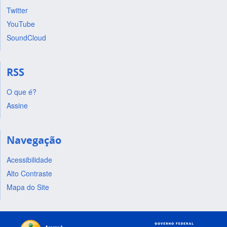
Twitter
YouTube
SoundCloud
RSS
O que é?
Assine
Navegação
Acessibilidade
Alto Contraste
Mapa do Site