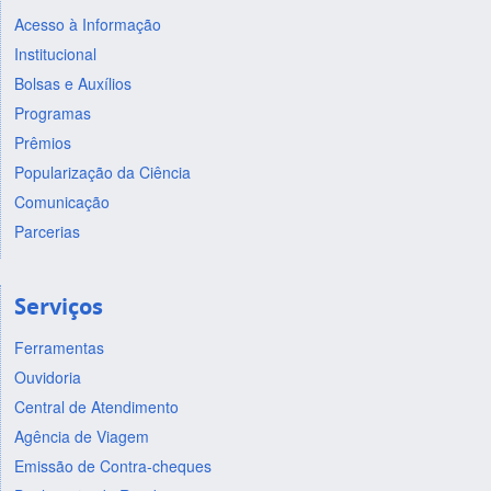
Acesso à Informação
Institucional
Bolsas e Auxílios
Programas
Prêmios
Popularização da Ciência
Comunicação
Parcerias
Serviços
Ferramentas
Ouvidoria
Central de Atendimento
Agência de Viagem
Emissão de Contra-cheques