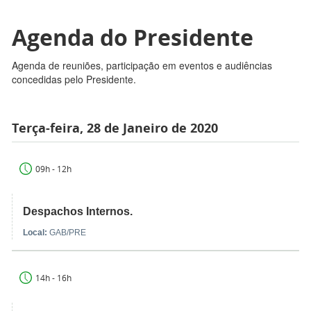
Agenda do Presidente
Agenda de reuniões, participação em eventos e audiências
concedidas pelo Presidente.
Terça-feira, 28 de Janeiro de 2020
09h - 12h
Despachos Internos.
Local:
GAB/PRE
14h - 16h