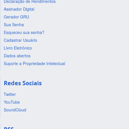
Declaração de Rendimentos
Assinador Digital
Gerador GRU
Sua Senha
Esqueceu sua senha?
Cadastrar Usuário
Livro Eletrônico
Dados abertos
Suporte a Propriedade Intelectual
Redes Sociais
Twitter
YouTube
SoundCloud