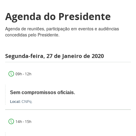
Agenda do Presidente
Agenda de reuniões, participação em eventos e audiências
concedidas pelo Presidente.
Segunda-feira, 27 de Janeiro de 2020
09h - 12h
Sem compromissos oficiais.
Local:
CNPq.
14h - 15h