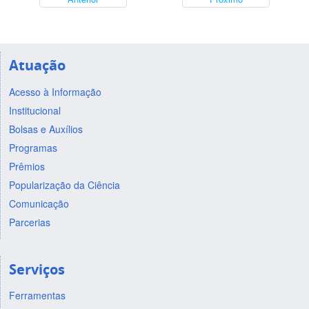
Atuação
Acesso à Informação
Institucional
Bolsas e Auxílios
Programas
Prêmios
Popularização da Ciência
Comunicação
Parcerias
Serviços
Ferramentas