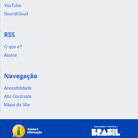
YouTube
SoundCloud
RSS
O que é?
Assine
Navegação
Acessibilidade
Alto Contraste
Mapa do Site