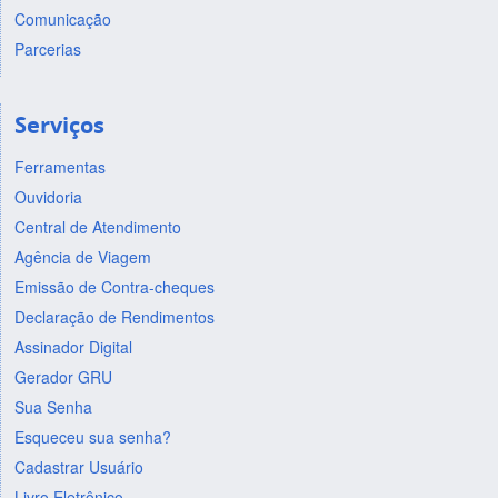
Comunicação
Parcerias
Serviços
Ferramentas
Ouvidoria
Central de Atendimento
Agência de Viagem
Emissão de Contra-cheques
Declaração de Rendimentos
Assinador Digital
Gerador GRU
Sua Senha
Esqueceu sua senha?
Cadastrar Usuário
Livro Eletrônico