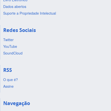
Dados abertos
Suporte a Propriedade Intelectual
Redes Sociais
Twitter
YouTube
SoundCloud
RSS
O que é?
Assine
Navegação