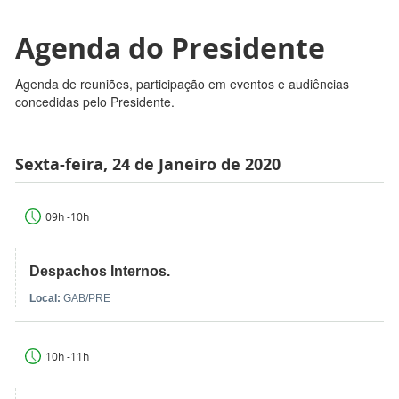
Agenda do Presidente
Agenda de reuniões, participação em eventos e audiências
concedidas pelo Presidente.
Sexta-feira, 24 de Janeiro de 2020
09h -10h
Despachos Internos.
Local:
GAB/PRE
10h -11h