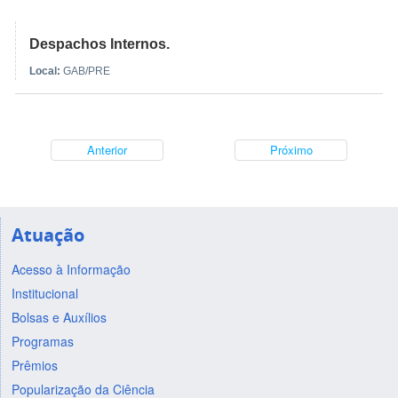
Despachos Internos.
Local:
GAB/PRE
Anterior
Próximo
Atuação
Acesso à Informação
Institucional
Bolsas e Auxílios
Programas
Prêmios
Popularização da Ciência