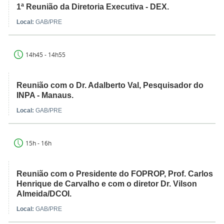
1ª Reunião da Diretoria Executiva - DEX.
Local:
GAB/PRE
14h45 - 14h55
Reunião com o Dr. Adalberto Val, Pesquisador do
INPA - Manaus.
Local:
GAB/PRE
15h - 16h
Reunião com o Presidente do FOPROP, Prof. Carlos
Henrique de Carvalho e com o diretor Dr. Vilson
Almeida/DCOI.
Local:
GAB/PRE