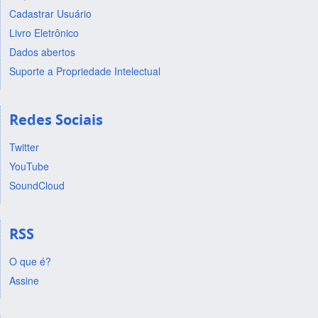
Cadastrar Usuário
Livro Eletrônico
Dados abertos
Suporte a Propriedade Intelectual
Redes Sociais
Twitter
YouTube
SoundCloud
RSS
O que é?
Assine