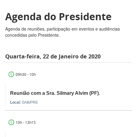
Agenda do Presidente
Agenda de reuniões, participação em eventos e audiências
concedidas pelo Presidente.
Quarta-feira, 22 de Janeiro de 2020
09h30 - 10h
Reunião com a Sra. Silmary Alvim (PF).
Local:
GAB/PRE
10h - 13h15