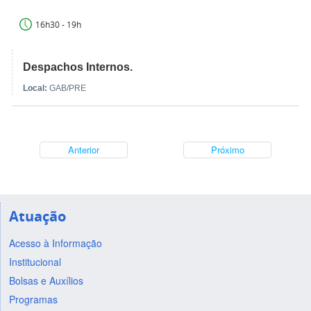
16h30 - 19h
Despachos Internos.
Local:
GAB/PRE
Anterior
Próximo
Atuação
Acesso à Informação
Institucional
Bolsas e Auxílios
Programas