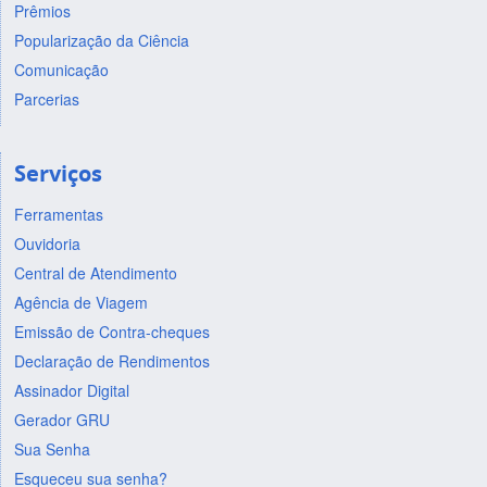
Prêmios
Popularização da Ciência
Comunicação
Parcerias
Serviços
Ferramentas
Ouvidoria
Central de Atendimento
Agência de Viagem
Emissão de Contra-cheques
Declaração de Rendimentos
Assinador Digital
Gerador GRU
Sua Senha
Esqueceu sua senha?