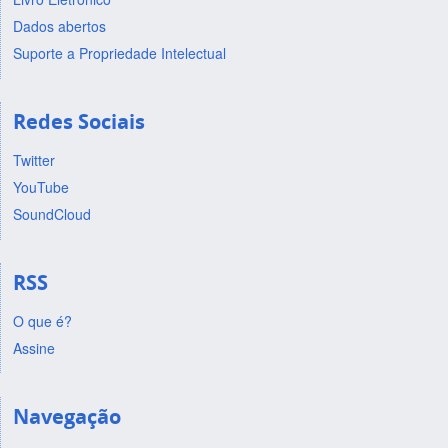
Dados abertos
Suporte a Propriedade Intelectual
Redes Sociais
Twitter
YouTube
SoundCloud
RSS
O que é?
Assine
Navegação