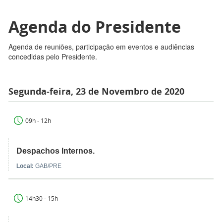
Agenda do Presidente
Agenda de reuniões, participação em eventos e audiências
concedidas pelo Presidente.
Segunda-feira, 23 de Novembro de 2020
09h - 12h
Despachos Internos.
Local:
GAB/PRE
14h30 - 15h