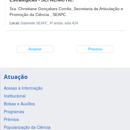
Sra. Christiane Gonçalves Corrêa ,Secretaria de Articulação e
Promoção da Ciência , SEAPC.
Local:
Gabinete SEAPC, 4º andar, sala 424.
Anterior
Próximo
Atuação
Acesso à Informação
Institucional
Bolsas e Auxílios
Programas
Prêmios
Popularização da Ciência