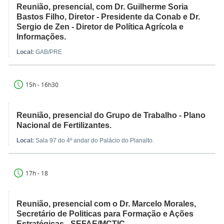
Reunião, presencial, com Dr. Guilherme Soria
Bastos Filho, Diretor - Presidente da Conab e Dr.
Sergio de Zen - Diretor de Política Agrícola e
Informações.
Local:
GAB/PRE
15h - 16h30
Reunião, presencial do Grupo de Trabalho - Plano
Nacional de Fertilizantes.
Local:
Sala 97 do 4º andar do Palácio do Planalto.
17h - 18
Reunião, presencial com o Dr. Marcelo Morales,
Secretário de Politicas para Formação e Ações
Estratégicas - SEFAE/MCTIC.