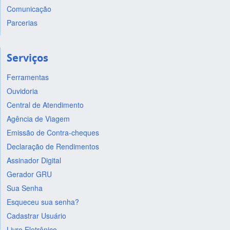
Comunicação
Parcerias
Serviços
Ferramentas
Ouvidoria
Central de Atendimento
Agência de Viagem
Emissão de Contra-cheques
Declaração de Rendimentos
Assinador Digital
Gerador GRU
Sua Senha
Esqueceu sua senha?
Cadastrar Usuário
Livro Eletrônico