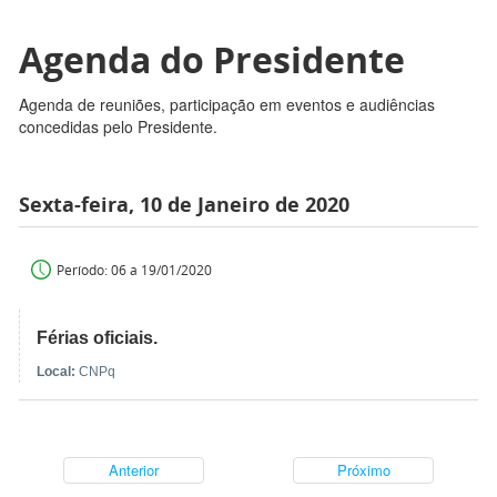
Agenda do Presidente
Agenda de reuniões, participação em eventos e audiências
concedidas pelo Presidente.
Sexta-feira, 10 de Janeiro de 2020
Período: 06 a 19/01/2020
Férias oficiais.
Local:
CNPq
Anterior
Próximo