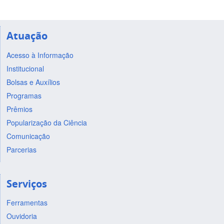
Atuação
Acesso à Informação
Institucional
Bolsas e Auxílios
Programas
Prêmios
Popularização da Ciência
Comunicação
Parcerias
Serviços
Ferramentas
Ouvidoria