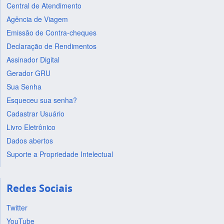
Central de Atendimento
Agência de Viagem
Emissão de Contra-cheques
Declaração de Rendimentos
Assinador Digital
Gerador GRU
Sua Senha
Esqueceu sua senha?
Cadastrar Usuário
Livro Eletrônico
Dados abertos
Suporte a Propriedade Intelectual
Redes Sociais
Twitter
YouTube