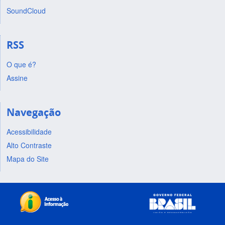
SoundCloud
RSS
O que é?
Assine
Navegação
Acessibilidade
Alto Contraste
Mapa do Site