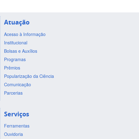
Atuação
Acesso à Informação
Institucional
Bolsas e Auxílios
Programas
Prêmios
Popularização da Ciência
Comunicação
Parcerias
Serviços
Ferramentas
Ouvidoria