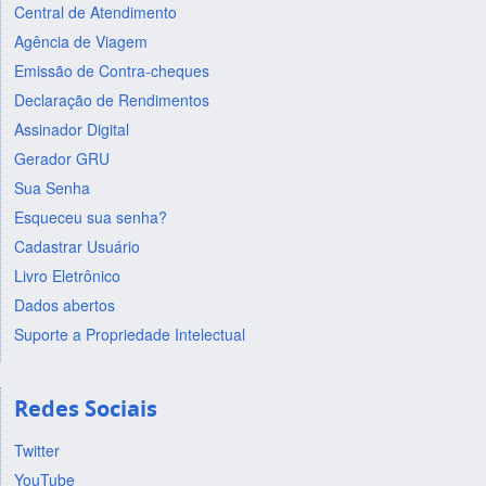
Central de Atendimento
Agência de Viagem
Emissão de Contra-cheques
Declaração de Rendimentos
Assinador Digital
Gerador GRU
Sua Senha
Esqueceu sua senha?
Cadastrar Usuário
Livro Eletrônico
Dados abertos
Suporte a Propriedade Intelectual
Redes Sociais
Twitter
YouTube