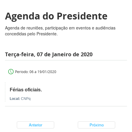
Agenda do Presidente
Agenda de reuniões, participação em eventos e audiências
concedidas pelo Presidente.
Terça-feira, 07 de Janeiro de 2020
Período: 06 a 19/01/2020
Férias oficiais.
Local:
CNPq
Anterior
Próximo