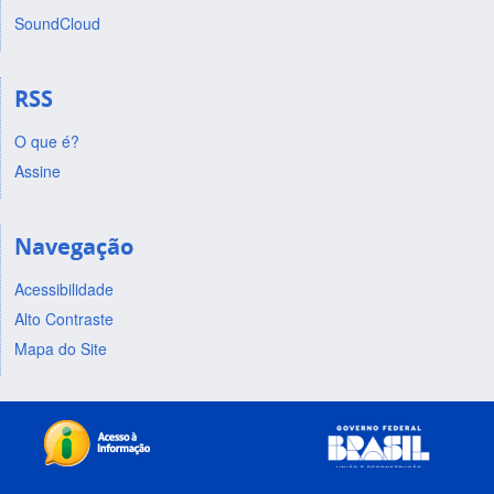
SoundCloud
RSS
O que é?
Assine
Navegação
Acessibilidade
Alto Contraste
Mapa do Site