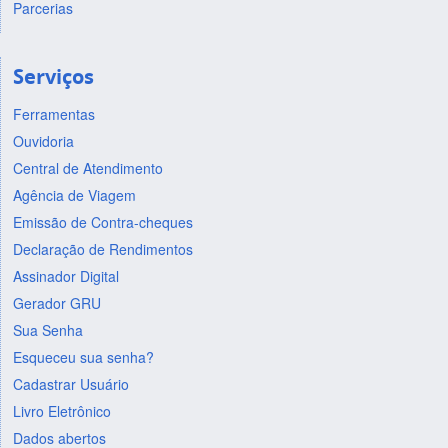
Parcerias
Serviços
Ferramentas
Ouvidoria
Central de Atendimento
Agência de Viagem
Emissão de Contra-cheques
Declaração de Rendimentos
Assinador Digital
Gerador GRU
Sua Senha
Esqueceu sua senha?
Cadastrar Usuário
Livro Eletrônico
Dados abertos