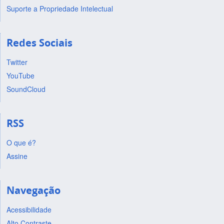
Suporte a Propriedade Intelectual
Redes Sociais
Twitter
YouTube
SoundCloud
RSS
O que é?
Assine
Navegação
Acessibilidade
Alto Contraste