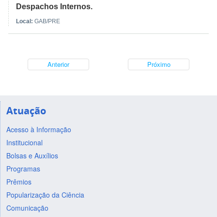
Despachos Internos.
Local:
GAB/PRE
Anterior
Próximo
Atuação
Acesso à Informação
Institucional
Bolsas e Auxílios
Programas
Prêmios
Popularização da Ciência
Comunicação