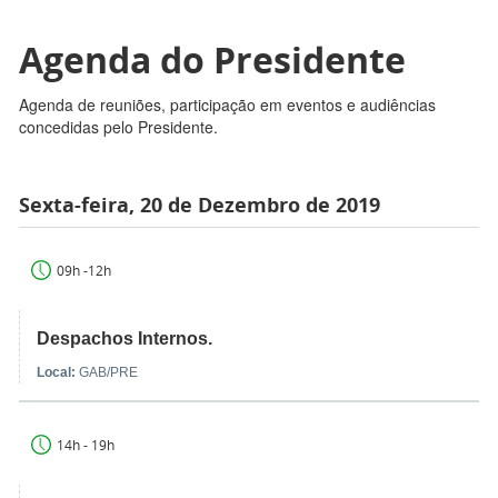
Agenda do Presidente
Agenda de reuniões, participação em eventos e audiências
concedidas pelo Presidente.
Sexta-feira, 20 de Dezembro de 2019
09h -12h
Despachos Internos.
Local:
GAB/PRE
14h - 19h