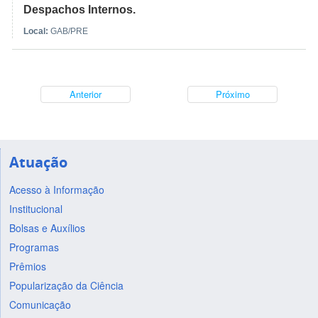
Despachos Internos.
Local:
GAB/PRE
Anterior
Próximo
Atuação
Acesso à Informação
Institucional
Bolsas e Auxílios
Programas
Prêmios
Popularização da Ciência
Comunicação