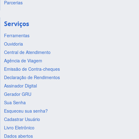
Parcerias
Serviços
Ferramentas
Ouvidoria
Central de Atendimento
Agência de Viagem
Emissão de Contra-cheques
Declaração de Rendimentos
Assinador Digital
Gerador GRU
Sua Senha
Esqueceu sua senha?
Cadastrar Usuário
Livro Eletrônico
Dados abertos