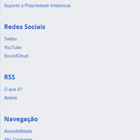
Suporte a Propriedade Intelectual
Redes Sociais
Twitter
YouTube
SoundCloud
RSS
O que é?
Assine
Navegação
Acessibilidade
Alto Contraste