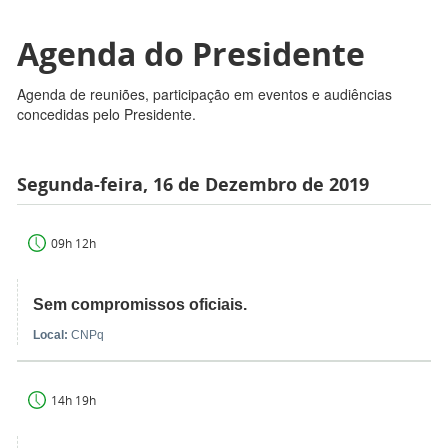
Agenda do Presidente
Agenda de reuniões, participação em eventos e audiências
concedidas pelo Presidente.
Segunda-feira, 16 de Dezembro de 2019
09h 12h
Sem compromissos oficiais.
Local:
CNPq
14h 19h