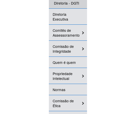
Diretoria - DGTI
Diretoria
Executiva
Comitês de
Assessoramento
Comissão de
Integridade
Quem é quem
Propriedade
Intelectual
Normas
Comissão de
Ética