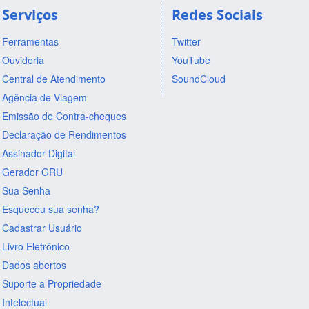
Serviços
Redes Sociais
Ferramentas
Twitter
Ouvidoria
YouTube
Central de Atendimento
SoundCloud
Agência de Viagem
Emissão de Contra-cheques
Declaração de Rendimentos
Assinador Digital
Gerador GRU
Sua Senha
Esqueceu sua senha?
Cadastrar Usuário
Livro Eletrônico
Dados abertos
Suporte a Propriedade
Intelectual