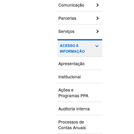
Comunicação
Parcerias
Serviços
ACESSO À
INFORMAÇÃO
Apresentação
Institucional
Ações e
Programas PPA
Auditoria Interna
Processos de
Contas Anuais