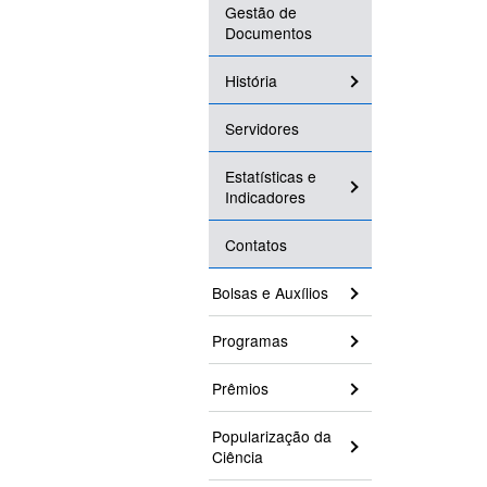
Gestão de
Documentos
História
Servidores
Estatísticas e
Indicadores
Contatos
Bolsas e Auxílios
Programas
Prêmios
Popularização da
Ciência