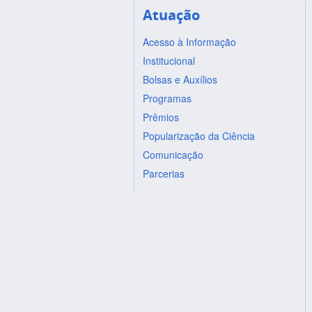
Atuação
Acesso à Informação
Institucional
Bolsas e Auxílios
Programas
Prêmios
Popularização da Ciência
Comunicação
Parcerias