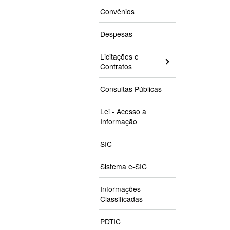
Convênios
Despesas
Licitações e
Contratos
Consultas Públicas
Lei - Acesso a
Informação
SIC
Sistema e-SIC
Informações
Classificadas
PDTIC