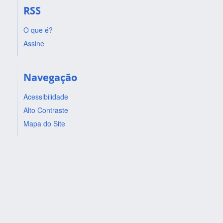
RSS
O que é?
Assine
Navegação
Acessibilidade
Alto Contraste
Mapa do Site