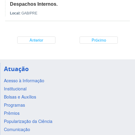
Despachos Internos.
Local:
GAB/PRE
Anterior
Próximo
Atuação
Acesso à Informação
Institucional
Bolsas e Auxílios
Programas
Prêmios
Popularização da Ciência
Comunicação