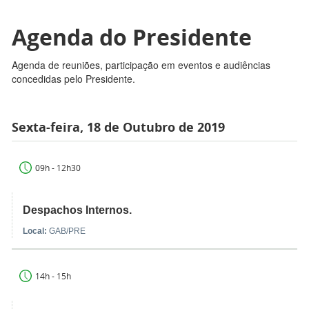
Agenda do Presidente
Agenda de reuniões, participação em eventos e audiências
concedidas pelo Presidente.
Sexta-feira, 18 de Outubro de 2019
09h - 12h30
Despachos Internos.
Local:
GAB/PRE
14h - 15h