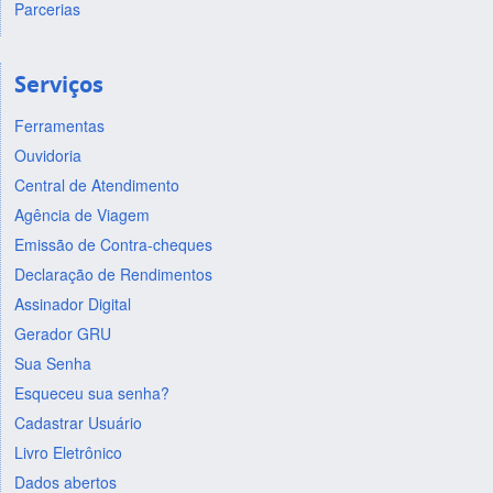
Parcerias
Serviços
Ferramentas
Ouvidoria
Central de Atendimento
Agência de Viagem
Emissão de Contra-cheques
Declaração de Rendimentos
Assinador Digital
Gerador GRU
Sua Senha
Esqueceu sua senha?
Cadastrar Usuário
Livro Eletrônico
Dados abertos