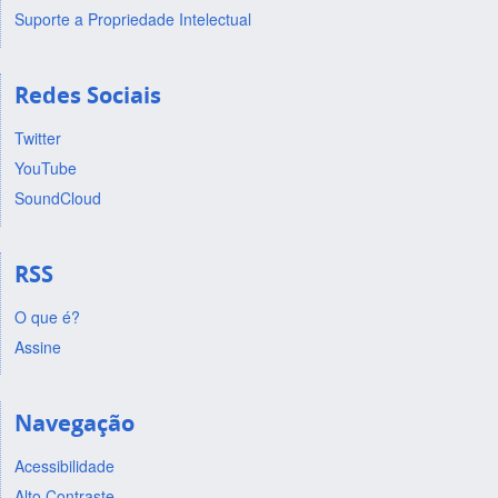
Suporte a Propriedade Intelectual
Redes Sociais
Twitter
YouTube
SoundCloud
RSS
O que é?
Assine
Navegação
Acessibilidade
Alto Contraste