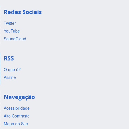
Redes Sociais
Twitter
YouTube
SoundCloud
RSS
O que é?
Assine
Navegação
Acessibilidade
Alto Contraste
Mapa do Site