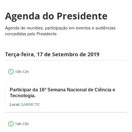
Agenda do Presidente
Agenda de reuniões, participação em eventos e audiências
concedidas pelo Presidente.
Terça-feira, 17 de Setembro de 2019
10h-12h
Participar da 16ª Semana Nacional de Ciência e
Tecnologia.
Local:
GAB/MCTIC
14h-15h