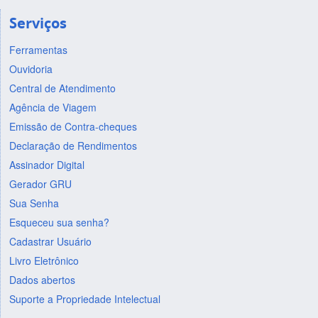
Serviços
Ferramentas
Ouvidoria
Central de Atendimento
Agência de Viagem
Emissão de Contra-cheques
Declaração de Rendimentos
Assinador Digital
Gerador GRU
Sua Senha
Esqueceu sua senha?
Cadastrar Usuário
Livro Eletrônico
Dados abertos
Suporte a Propriedade Intelectual