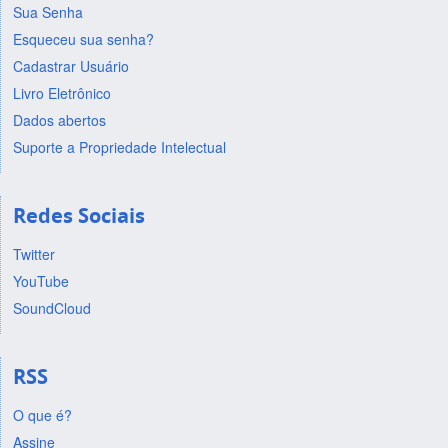
Sua Senha
Esqueceu sua senha?
Cadastrar Usuário
Livro Eletrônico
Dados abertos
Suporte a Propriedade Intelectual
Redes Sociais
Twitter
YouTube
SoundCloud
RSS
O que é?
Assine