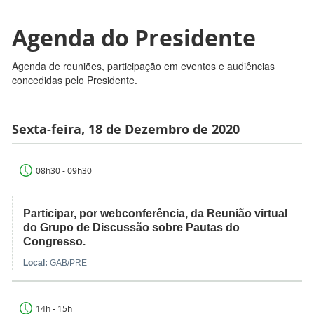
Agenda do Presidente
Agenda de reuniões, participação em eventos e audiências
concedidas pelo Presidente.
Sexta-feira, 18 de Dezembro de 2020
08h30 - 09h30
Participar, por webconferência, da Reunião virtual
do Grupo de Discussão sobre Pautas do
Congresso.
Local:
GAB/PRE
14h - 15h