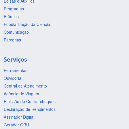
Bolsas e Auxílios
Programas
Prêmios
Popularização da Ciência
Comunicação
Parcerias
Serviços
Ferramentas
Ouvidoria
Central de Atendimento
Agência de Viagem
Emissão de Contra-cheques
Declaração de Rendimentos
Assinador Digital
Gerador GRU