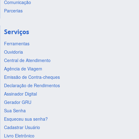
Comunicação
Parcerias
Serviços
Ferramentas
Ouvidoria
Central de Atendimento
Agência de Viagem
Emissão de Contra-cheques
Declaração de Rendimentos
Assinador Digital
Gerador GRU
Sua Senha
Esqueceu sua senha?
Cadastrar Usuário
Livro Eletrônico