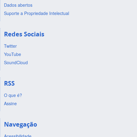
Dados abertos
Suporte a Propriedade Intelectual
Redes Sociais
Twitter
YouTube
SoundCloud
RSS
O que é?
Assine
Navegação
Acessibilidade