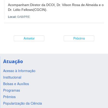
Acompanham:Diretor da DCOI, Dr. Vilson Rosa de Almeida e o
Dr. Lélio Fellows(CGCIN).
Local:
GAB/PRE
Anterior
Próximo
Atuação
Acesso à Informação
Institucional
Bolsas e Auxílios
Programas
Prêmios
Popularização da Ciência