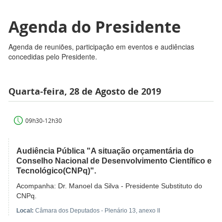
Agenda do Presidente
Agenda de reuniões, participação em eventos e audiências
concedidas pelo Presidente.
Quarta-feira, 28 de Agosto de 2019
09h30-12h30
Audiência Pública "A situação orçamentária do
Conselho Nacional de Desenvolvimento Científico e
Tecnológico(CNPq)".
Acompanha: Dr. Manoel da Silva - Presidente Substituto do
CNPq.
Local:
Câmara dos Deputados - Plenário 13, anexo II