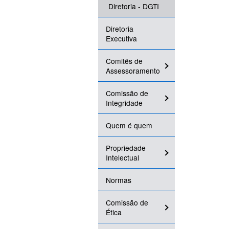
Diretoria - DGTI
Diretoria
Executiva
Comitês de
Assessoramento
Comissão de
Integridade
Quem é quem
Propriedade
Intelectual
Normas
Comissão de
Ética