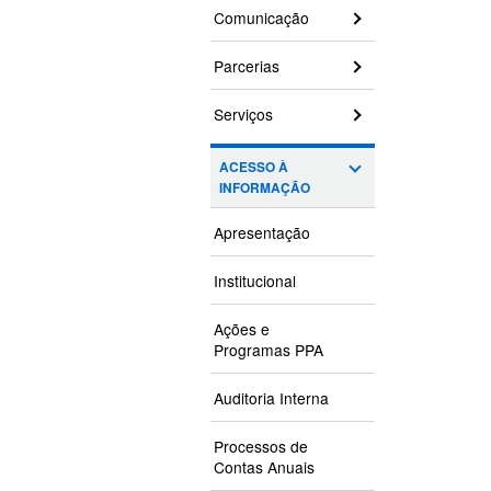
Comunicação
Parcerias
Serviços
ACESSO À
INFORMAÇÃO
Apresentação
Institucional
Ações e
Programas PPA
Auditoria Interna
Processos de
Contas Anuais