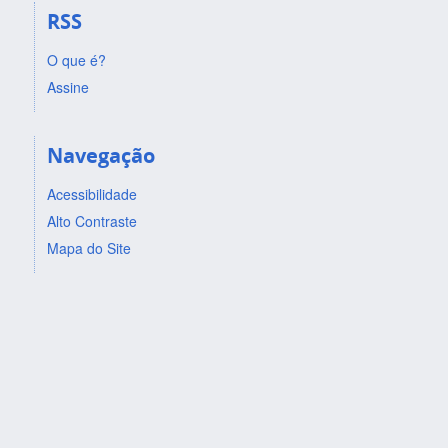
RSS
O que é?
Assine
Navegação
Acessibilidade
Alto Contraste
Mapa do Site