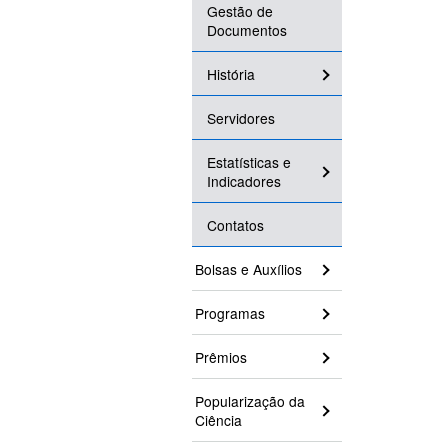
Gestão de
Documentos
História
Servidores
Estatísticas e
Indicadores
Contatos
Bolsas e Auxílios
Programas
Prêmios
Popularização da
Ciência