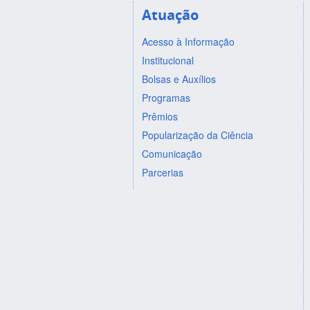
Atuação
Acesso à Informação
Institucional
Bolsas e Auxílios
Programas
Prêmios
Popularização da Ciência
Comunicação
Parcerias