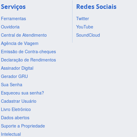
Serviços
Redes Sociais
Ferramentas
Twitter
Ouvidoria
YouTube
Central de Atendimento
SoundCloud
Agência de Viagem
Emissão de Contra-cheques
Declaração de Rendimentos
Assinador Digital
Gerador GRU
Sua Senha
Esqueceu sua senha?
Cadastrar Usuário
Livro Eletrônico
Dados abertos
Suporte a Propriedade
Intelectual