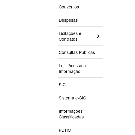
Convênios
Despesas
Licitações e
Contratos
Consultas Públicas
Lei - Acesso a
Informação
SIC
Sistema e-SIC
Informações
Classificadas
PDTIC