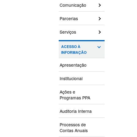
Comunicação
Parcerias
Serviços
ACESSO À
INFORMAÇÃO
Apresentação
Institucional
Ações e
Programas PPA
Auditoria Interna
Processos de
Contas Anuais