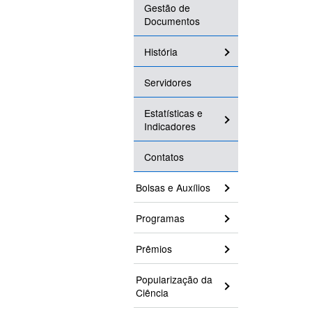
Gestão de
Documentos
História
Servidores
Estatísticas e
Indicadores
Contatos
Bolsas e Auxílios
Programas
Prêmios
Popularização da
Ciência