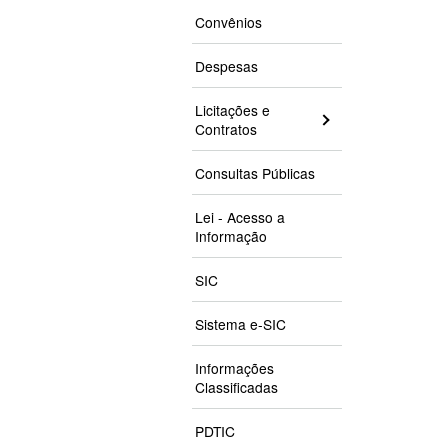
Convênios
Despesas
Licitações e
Contratos
Consultas Públicas
Lei - Acesso a
Informação
SIC
Sistema e-SIC
Informações
Classificadas
PDTIC