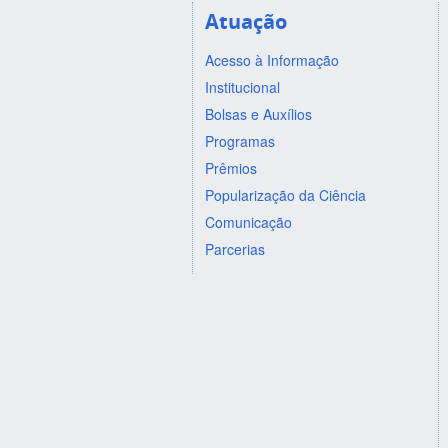
Atuação
Acesso à Informação
Institucional
Bolsas e Auxílios
Programas
Prêmios
Popularização da Ciência
Comunicação
Parcerias