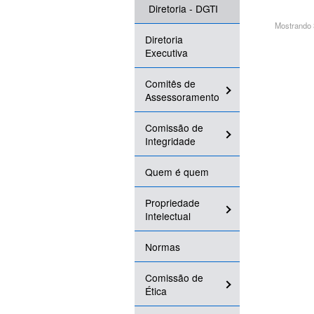
Diretoria - DGTI
Mostrando 3
Diretoria
Executiva
Comitês de
Assessoramento
Comissão de
Integridade
Quem é quem
Propriedade
Intelectual
Normas
Comissão de
Ética