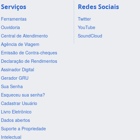
Serviços
Redes Sociais
Ferramentas
Twitter
Ouvidoria
YouTube
Central de Atendimento
SoundCloud
Agência de Viagem
Emissão de Contra-cheques
Declaração de Rendimentos
Assinador Digital
Gerador GRU
Sua Senha
Esqueceu sua senha?
Cadastrar Usuário
Livro Eletrônico
Dados abertos
Suporte a Propriedade
Intelectual