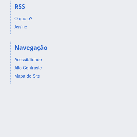
RSS
O que é?
Assine
Navegação
Acessibilidade
Alto Contraste
Mapa do Site