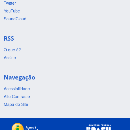
Twitter
YouTube
SoundCloud
RSS
O que é?
Assine
Navegação
Acessibilidade
Alto Contraste
Mapa do Site