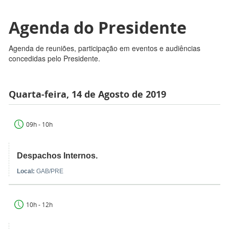
Agenda do Presidente
Agenda de reuniões, participação em eventos e audiências
concedidas pelo Presidente.
Quarta-feira, 14 de Agosto de 2019
09h - 10h
Despachos Internos.
Local:
GAB/PRE
10h - 12h