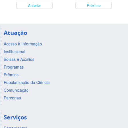
Anterior
Próximo
Atuação
Acesso à Informação
Institucional
Bolsas e Auxílios
Programas
Prêmios
Popularização da Ciência
Comunicação
Parcerias
Serviços