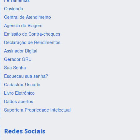
Ferramentas
Ouvidoria
Central de Atendimento
Agência de Viagem
Emissão de Contra-cheques
Declaração de Rendimentos
Assinador Digital
Gerador GRU
Sua Senha
Esqueceu sua senha?
Cadastrar Usuário
Livro Eletrônico
Dados abertos
Suporte a Propriedade Intelectual
Redes Sociais