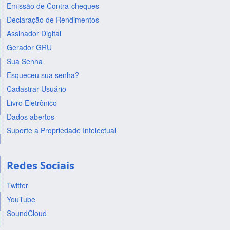
Emissão de Contra-cheques
Declaração de Rendimentos
Assinador Digital
Gerador GRU
Sua Senha
Esqueceu sua senha?
Cadastrar Usuário
Livro Eletrônico
Dados abertos
Suporte a Propriedade Intelectual
Redes Sociais
Twitter
YouTube
SoundCloud