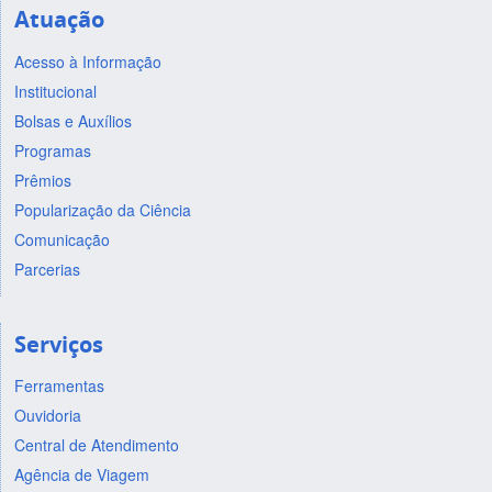
Atuação
Acesso à Informação
Institucional
Bolsas e Auxílios
Programas
Prêmios
Popularização da Ciência
Comunicação
Parcerias
Serviços
Ferramentas
Ouvidoria
Central de Atendimento
Agência de Viagem