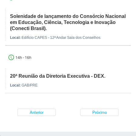
Solenidade de lançamento do Consórcio Nacional
em Educação, Ciência, Tecnologia e Inovação
(Conecti Brasil).
Local:
Edifício CAPES - 12ª Andar Sala dos Conselhos
14h - 16h
20ª Reunião da Diretoria Executiva - DEX.
Local:
GAB/PRE
Anterior
Próximo