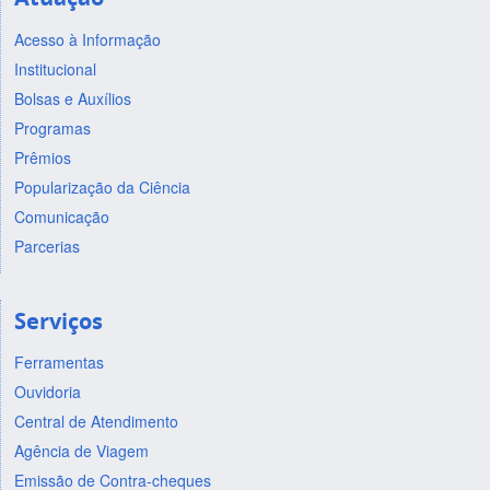
Acesso à Informação
Institucional
Bolsas e Auxílios
Programas
Prêmios
Popularização da Ciência
Comunicação
Parcerias
Serviços
Ferramentas
Ouvidoria
Central de Atendimento
Agência de Viagem
Emissão de Contra-cheques