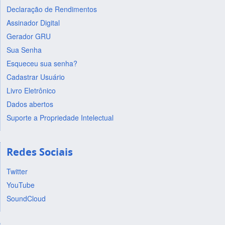
Declaração de Rendimentos
Assinador Digital
Gerador GRU
Sua Senha
Esqueceu sua senha?
Cadastrar Usuário
Livro Eletrônico
Dados abertos
Suporte a Propriedade Intelectual
Redes Sociais
Twitter
YouTube
SoundCloud