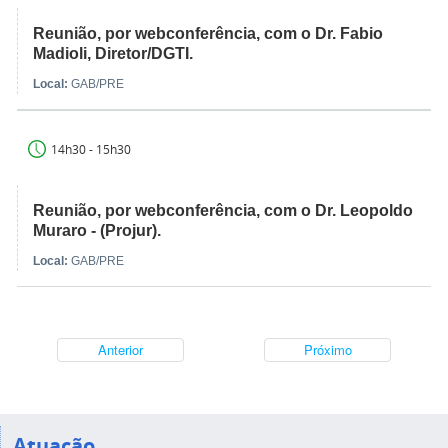
Reunião, por webconferência, com o Dr. Fabio
Madioli, Diretor/DGTI.
Local:
GAB/PRE
14h30 - 15h30
Reunião, por webconferência, com o Dr. Leopoldo
Muraro - (Projur).
Local:
GAB/PRE
Anterior
Próximo
Atuação