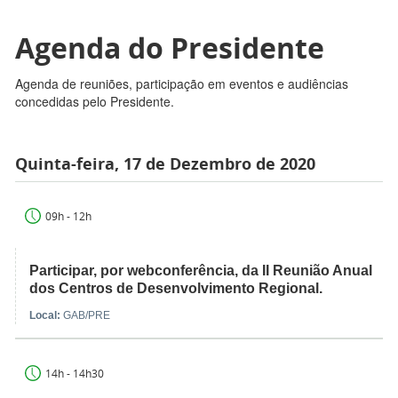
Agenda do Presidente
Agenda de reuniões, participação em eventos e audiências
concedidas pelo Presidente.
Quinta-feira, 17 de Dezembro de 2020
09h - 12h
Participar, por webconferência, da II Reunião Anual
dos Centros de Desenvolvimento Regional.
Local:
GAB/PRE
14h - 14h30