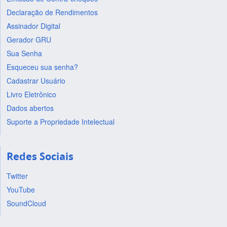
Declaração de Rendimentos
Assinador Digital
Gerador GRU
Sua Senha
Esqueceu sua senha?
Cadastrar Usuário
Livro Eletrônico
Dados abertos
Suporte a Propriedade Intelectual
Redes Sociais
Twitter
YouTube
SoundCloud