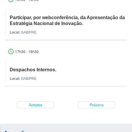
Participar, por webconferência, da Apresentação da
Estratégia Nacional de Inovação.
Local:
GAB/PRE
17h30 - 18h30
Despachos Internos.
Local:
GAB/PRE
Anterior
Próximo