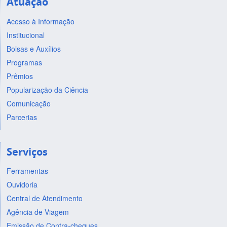
Atuação
Acesso à Informação
Institucional
Bolsas e Auxílios
Programas
Prêmios
Popularização da Ciência
Comunicação
Parcerias
Serviços
Ferramentas
Ouvidoria
Central de Atendimento
Agência de Viagem
Emissão de Contra-cheques