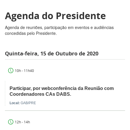
Agenda do Presidente
Agenda de reuniões, participação em eventos e audiências
concedidas pelo Presidente.
Quinta-feira, 15 de Outubro de 2020
10h - 11h40
Participar, por webconferência da Reunião com
Coordenadores CAs DABS.
Local:
GAB/PRE
12h - 14h