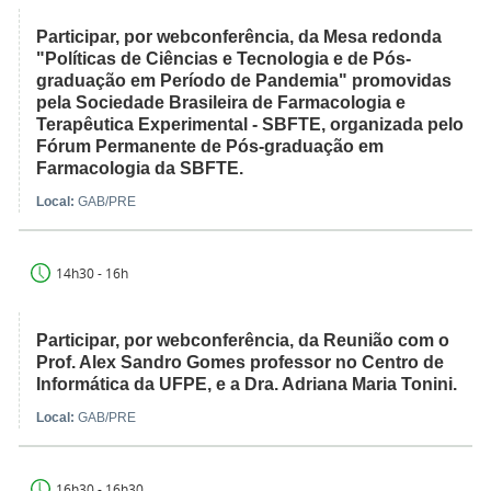
Participar, por webconferência, da Mesa redonda
"Políticas de Ciências e Tecnologia e de Pós-
graduação em Período de Pandemia" promovidas
pela Sociedade Brasileira de Farmacologia e
Terapêutica Experimental - SBFTE, organizada pelo
Fórum Permanente de Pós-graduação em
Farmacologia da SBFTE.
Local:
GAB/PRE
14h30 - 16h
Participar, por webconferência, da Reunião com o
Prof. Alex Sandro Gomes professor no Centro de
Informática da UFPE, e a Dra. Adriana Maria Tonini.
Local:
GAB/PRE
16h30 - 16h30