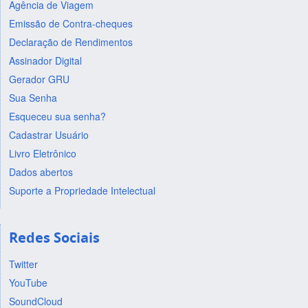
Agência de Viagem
Emissão de Contra-cheques
Declaração de Rendimentos
Assinador Digital
Gerador GRU
Sua Senha
Esqueceu sua senha?
Cadastrar Usuário
Livro Eletrônico
Dados abertos
Suporte a Propriedade Intelectual
Redes Sociais
Twitter
YouTube
SoundCloud