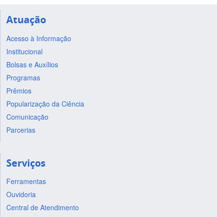
Atuação
Acesso à Informação
Institucional
Bolsas e Auxílios
Programas
Prêmios
Popularização da Ciência
Comunicação
Parcerias
Serviços
Ferramentas
Ouvidoria
Central de Atendimento