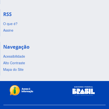
RSS
O que é?
Assine
Navegação
Acessibilidade
Alto Contraste
Mapa do Site