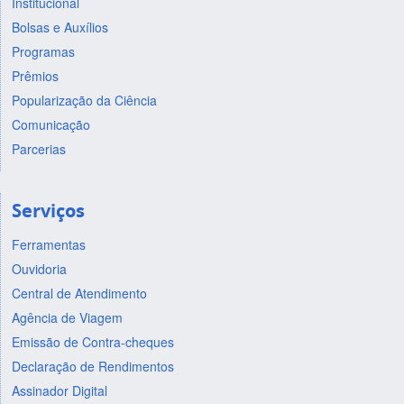
Institucional
Bolsas e Auxílios
Programas
Prêmios
Popularização da Ciência
Comunicação
Parcerias
Serviços
Ferramentas
Ouvidoria
Central de Atendimento
Agência de Viagem
Emissão de Contra-cheques
Declaração de Rendimentos
Assinador Digital