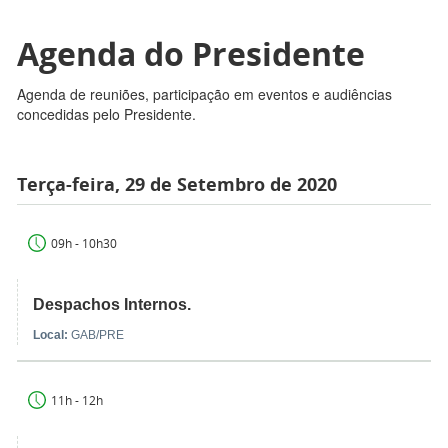
Agenda do Presidente
Agenda de reuniões, participação em eventos e audiências
concedidas pelo Presidente.
Terça-feira, 29 de Setembro de 2020
09h - 10h30
Despachos Internos.
Local:
GAB/PRE
11h - 12h