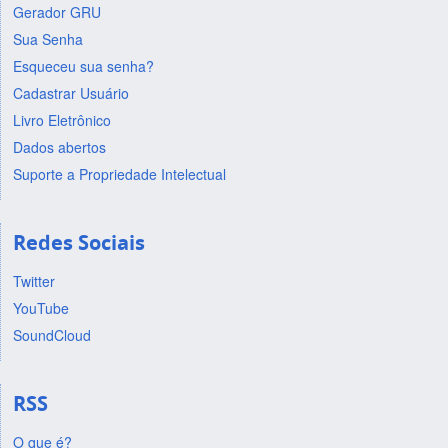
Gerador GRU
Sua Senha
Esqueceu sua senha?
Cadastrar Usuário
Livro Eletrônico
Dados abertos
Suporte a Propriedade Intelectual
Redes Sociais
Twitter
YouTube
SoundCloud
RSS
O que é?