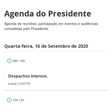
Agenda do Presidente
Agenda de reuniões, participação em eventos e audiências
concedidas pelo Presidente.
Quarta-feira, 16 de Setembro de 2020
09h -10h
Despachos Internos.
Local:
GAB/PRE
10h 13h