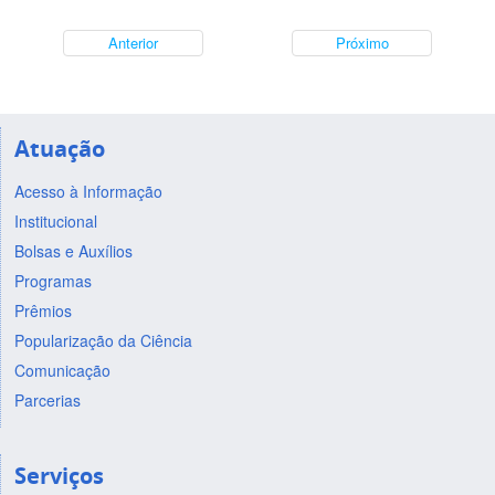
Anterior
Próximo
Atuação
Acesso à Informação
Institucional
Bolsas e Auxílios
Programas
Prêmios
Popularização da Ciência
Comunicação
Parcerias
Serviços