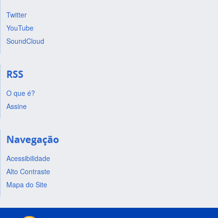
Twitter
YouTube
SoundCloud
RSS
O que é?
Assine
Navegação
Acessibilidade
Alto Contraste
Mapa do Site