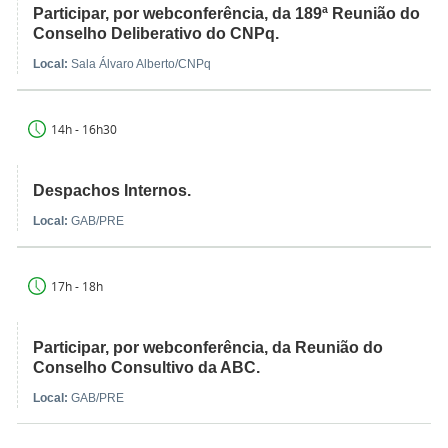
Participar, por webconferência, da 189ª Reunião do
Conselho Deliberativo do CNPq.
Local:
Sala Álvaro Alberto/CNPq
14h - 16h30
Despachos Internos.
Local:
GAB/PRE
17h - 18h
Participar, por webconferência, da Reunião do
Conselho Consultivo da ABC.
Local:
GAB/PRE