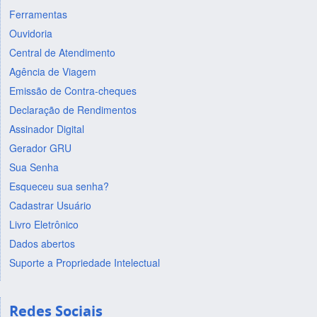
Ferramentas
Ouvidoria
Central de Atendimento
Agência de Viagem
Emissão de Contra-cheques
Declaração de Rendimentos
Assinador Digital
Gerador GRU
Sua Senha
Esqueceu sua senha?
Cadastrar Usuário
Livro Eletrônico
Dados abertos
Suporte a Propriedade Intelectual
Redes Sociais