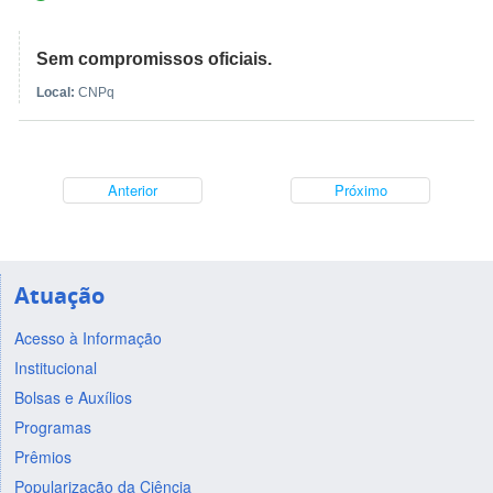
Sem compromissos oficiais.
Local:
CNPq
Anterior
Próximo
Atuação
Acesso à Informação
Institucional
Bolsas e Auxílios
Programas
Prêmios
Popularização da Ciência