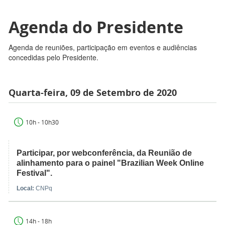
Agenda do Presidente
Agenda de reuniões, participação em eventos e audiências
concedidas pelo Presidente.
Quarta-feira, 09 de Setembro de 2020
10h - 10h30
Participar, por webconferência, da Reunião de
alinhamento para o painel "Brazilian Week Online
Festival".
Local:
CNPq
14h - 18h