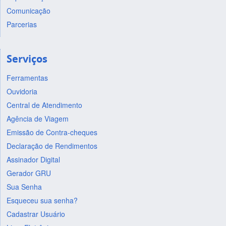
Comunicação
Parcerias
Serviços
Ferramentas
Ouvidoria
Central de Atendimento
Agência de Viagem
Emissão de Contra-cheques
Declaração de Rendimentos
Assinador Digital
Gerador GRU
Sua Senha
Esqueceu sua senha?
Cadastrar Usuário