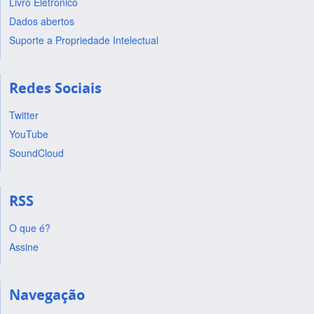
Livro Eletrônico
Dados abertos
Suporte a Propriedade Intelectual
Redes Sociais
Twitter
YouTube
SoundCloud
RSS
O que é?
Assine
Navegação