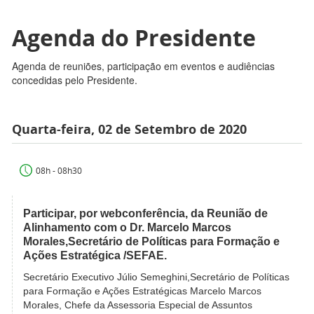
Agenda do Presidente
Agenda de reuniões, participação em eventos e audiências
concedidas pelo Presidente.
Quarta-feira, 02 de Setembro de 2020
08h - 08h30
Participar, por webconferência, da Reunião de
Alinhamento com o Dr. Marcelo Marcos
Morales,Secretário de Políticas para Formação e
Ações Estratégica /SEFAE.
Secretário Executivo Júlio Semeghini,Secretário de Políticas
para Formação e Ações Estratégicas Marcelo Marcos
Morales, Chefe da Assessoria Especial de Assuntos