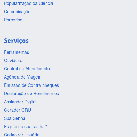
Popularização da Ciência
Comunicação
Parcerias
Serviços
Ferramentas
Ouvidoria
Central de Atendimento
Agência de Viagem
Emissão de Contra-cheques
Declaração de Rendimentos
Assinador Digital
Gerador GRU
Sua Senha
Esqueceu sua senha?
Cadastrar Usuário