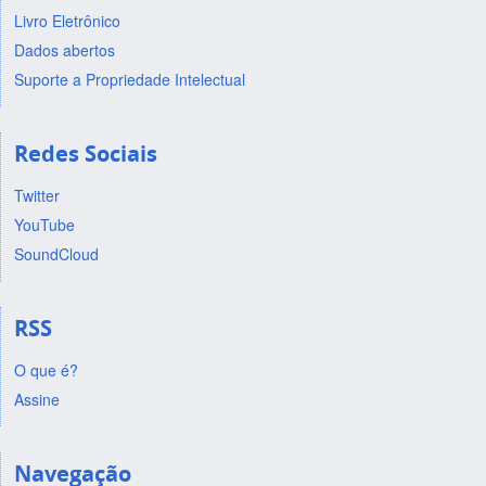
Livro Eletrônico
Dados abertos
Suporte a Propriedade Intelectual
Redes Sociais
Twitter
YouTube
SoundCloud
RSS
O que é?
Assine
Navegação