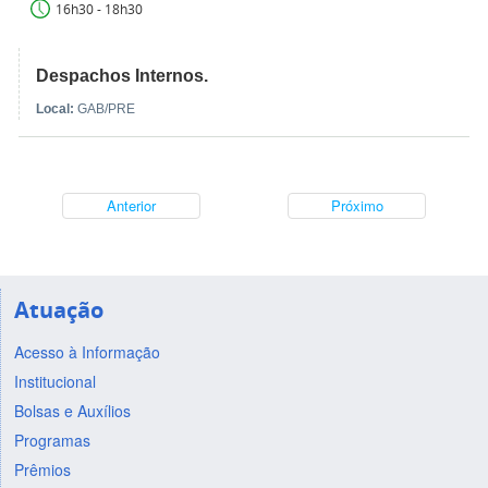
16h30 - 18h30
Despachos Internos.
Local:
GAB/PRE
Anterior
Próximo
Atuação
Acesso à Informação
Institucional
Bolsas e Auxílios
Programas
Prêmios