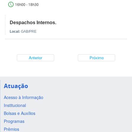
16h00 - 18h30
Despachos Internos.
Local:
GAB/PRE
Anterior
Próximo
Atuação
Acesso à Informação
Institucional
Bolsas e Auxílios
Programas
Prêmios