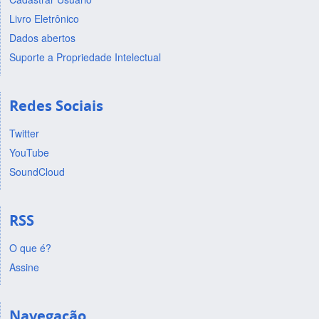
Livro Eletrônico
Dados abertos
Suporte a Propriedade Intelectual
Redes Sociais
Twitter
YouTube
SoundCloud
RSS
O que é?
Assine
Navegação