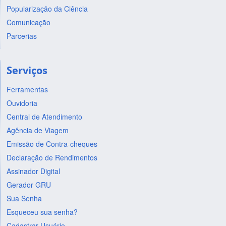
Popularização da Ciência
Comunicação
Parcerias
Serviços
Ferramentas
Ouvidoria
Central de Atendimento
Agência de Viagem
Emissão de Contra-cheques
Declaração de Rendimentos
Assinador Digital
Gerador GRU
Sua Senha
Esqueceu sua senha?
Cadastrar Usuário