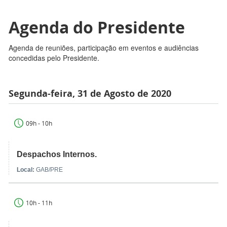
Agenda do Presidente
Agenda de reuniões, participação em eventos e audiências
concedidas pelo Presidente.
Segunda-feira, 31 de Agosto de 2020
09h - 10h
Despachos Internos.
Local:
GAB/PRE
10h - 11h