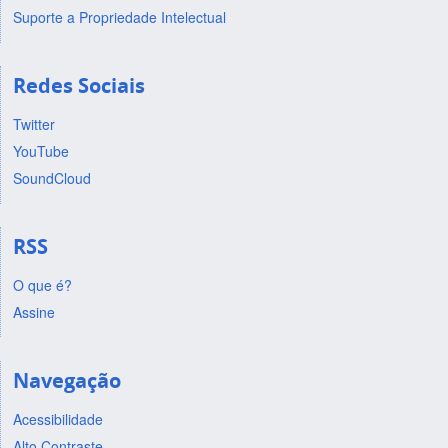
Suporte a Propriedade Intelectual
Redes Sociais
Twitter
YouTube
SoundCloud
RSS
O que é?
Assine
Navegação
Acessibilidade
Alto Contraste