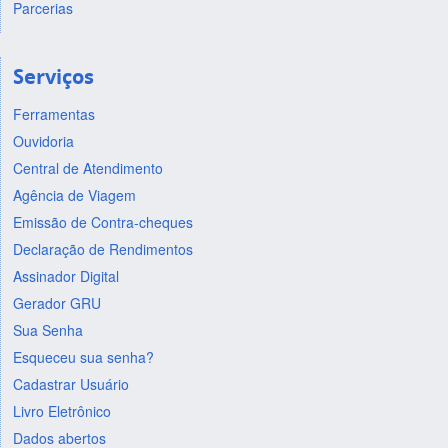
Parcerias
Serviços
Ferramentas
Ouvidoria
Central de Atendimento
Agência de Viagem
Emissão de Contra-cheques
Declaração de Rendimentos
Assinador Digital
Gerador GRU
Sua Senha
Esqueceu sua senha?
Cadastrar Usuário
Livro Eletrônico
Dados abertos