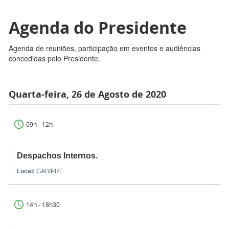
Agenda do Presidente
Agenda de reuniões, participação em eventos e audiências
concedidas pelo Presidente.
Quarta-feira, 26 de Agosto de 2020
09h - 12h
Despachos Internos.
Local:
GAB/PRE
14h - 18h30