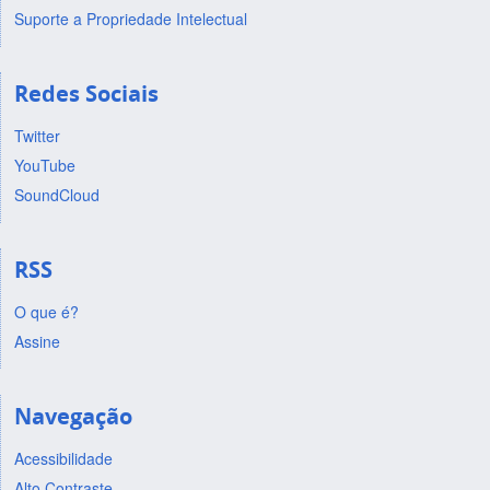
Suporte a Propriedade Intelectual
Redes Sociais
Twitter
YouTube
SoundCloud
RSS
O que é?
Assine
Navegação
Acessibilidade
Alto Contraste