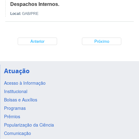
Despachos Internos.
Local:
GAB/PRE
Anterior
Próximo
Atuação
Acesso à Informação
Institucional
Bolsas e Auxílios
Programas
Prêmios
Popularização da Ciência
Comunicação