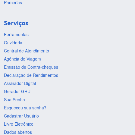
Parcerias
Serviços
Ferramentas
Ouvidoria
Central de Atendimento
Agência de Viagem
Emissão de Contra-cheques
Declaração de Rendimentos
Assinador Digital
Gerador GRU
Sua Senha
Esqueceu sua senha?
Cadastrar Usuário
Livro Eletrônico
Dados abertos