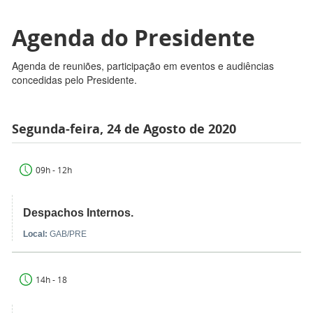
Agenda do Presidente
Agenda de reuniões, participação em eventos e audiências
concedidas pelo Presidente.
Segunda-feira, 24 de Agosto de 2020
09h - 12h
Despachos Internos.
Local:
GAB/PRE
14h - 18