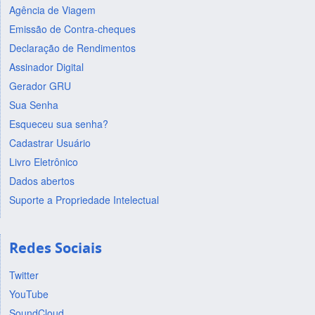
Agência de Viagem
Emissão de Contra-cheques
Declaração de Rendimentos
Assinador Digital
Gerador GRU
Sua Senha
Esqueceu sua senha?
Cadastrar Usuário
Livro Eletrônico
Dados abertos
Suporte a Propriedade Intelectual
Redes Sociais
Twitter
YouTube
SoundCloud