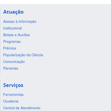
Atuação
Acesso à Informação
Institucional
Bolsas e Auxílios
Programas
Prêmios
Popularização da Ciência
Comunicação
Parcerias
Serviços
Ferramentas
Ouvidoria
Central de Atendimento