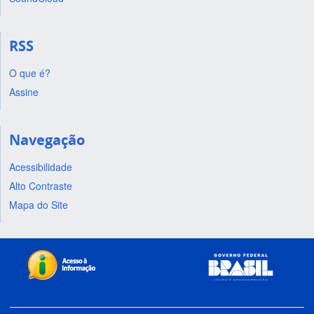
RSS
O que é?
Assine
Navegação
Acessibilidade
Alto Contraste
Mapa do Site