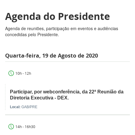
Agenda do Presidente
Agenda de reuniões, participação em eventos e audiências
concedidas pelo Presidente.
Quarta-feira, 19 de Agosto de 2020
10h - 12h
Participar, por webconferência, da 22ª Reunião da
Diretoria Executiva - DEX.
Local:
GAB/PRE
14h - 16h30