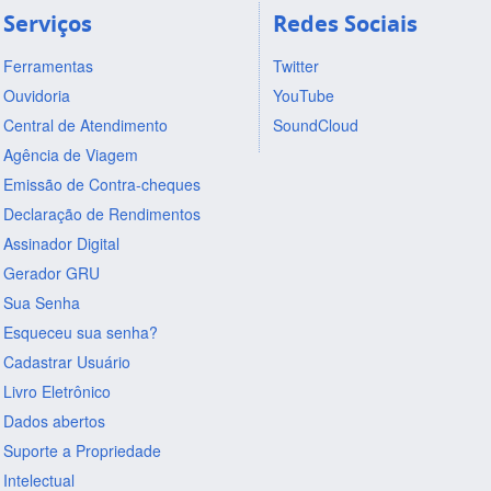
Serviços
Redes Sociais
Ferramentas
Twitter
Ouvidoria
YouTube
Central de Atendimento
SoundCloud
Agência de Viagem
Emissão de Contra-cheques
Declaração de Rendimentos
Assinador Digital
Gerador GRU
Sua Senha
Esqueceu sua senha?
Cadastrar Usuário
Livro Eletrônico
Dados abertos
Suporte a Propriedade
Intelectual