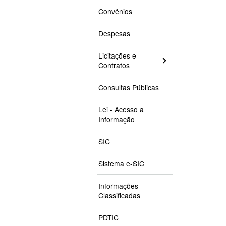
Convênios
Despesas
Licitações e
Contratos
Consultas Públicas
Lei - Acesso a
Informação
SIC
Sistema e-SIC
Informações
Classificadas
PDTIC