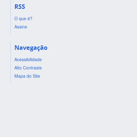
RSS
O que é?
Assine
Navegação
Acessibilidade
Alto Contraste
Mapa do Site