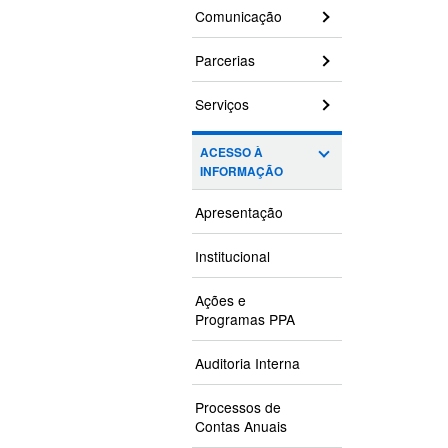
Comunicação
Parcerias
Serviços
ACESSO À
INFORMAÇÃO
Apresentação
Institucional
Ações e
Programas PPA
Auditoria Interna
Processos de
Contas Anuais