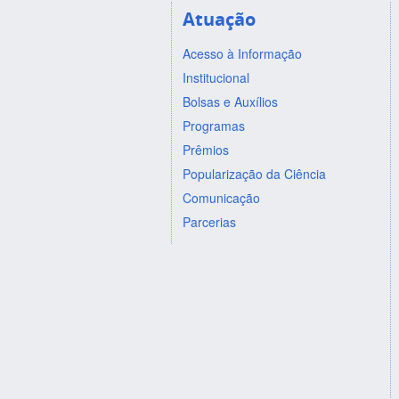
Atuação
Acesso à Informação
Institucional
Bolsas e Auxílios
Programas
Prêmios
Popularização da Ciência
Comunicação
Parcerias