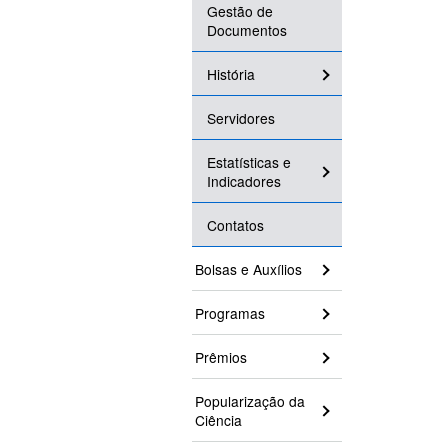
Gestão de
Documentos
História
Servidores
Estatísticas e
Indicadores
Contatos
Bolsas e Auxílios
Programas
Prêmios
Popularização da
Ciência