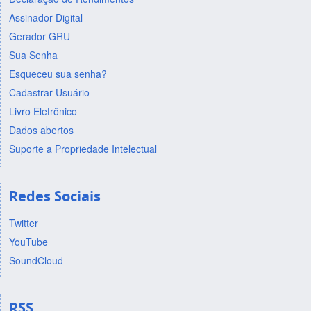
Assinador Digital
Gerador GRU
Sua Senha
Esqueceu sua senha?
Cadastrar Usuário
Livro Eletrônico
Dados abertos
Suporte a Propriedade Intelectual
Redes Sociais
Twitter
YouTube
SoundCloud
RSS