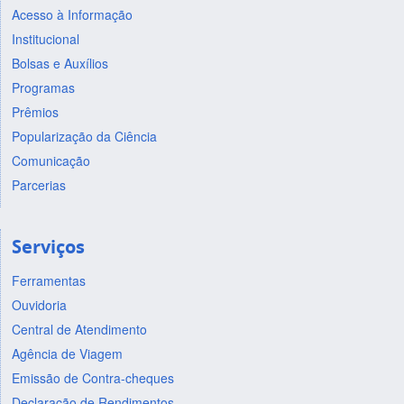
Acesso à Informação
Institucional
Bolsas e Auxílios
Programas
Prêmios
Popularização da Ciência
Comunicação
Parcerias
Serviços
Ferramentas
Ouvidoria
Central de Atendimento
Agência de Viagem
Emissão de Contra-cheques
Declaração de Rendimentos