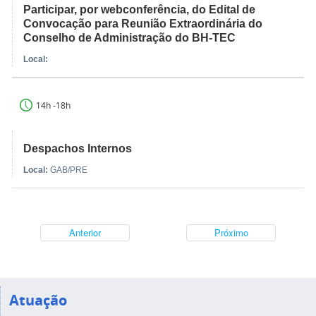
Participar, por webconferência, do Edital de
Convocação para Reunião Extraordinária do
Conselho de Administração do BH-TEC
Local:
14h -18h
Despachos Internos
Local:
GAB/PRE
Anterior
Próximo
Atuação