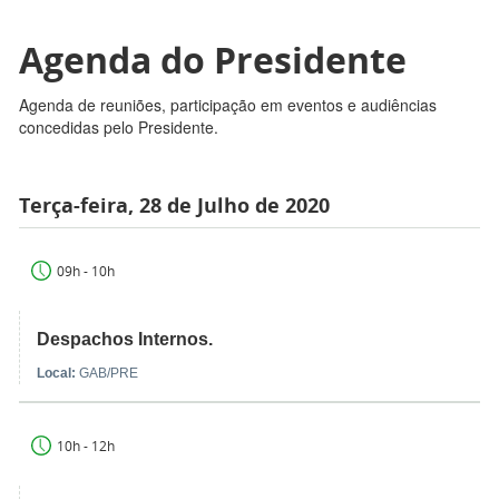
Agenda do Presidente
Agenda de reuniões, participação em eventos e audiências
concedidas pelo Presidente.
Terça-feira, 28 de Julho de 2020
09h - 10h
Despachos Internos.
Local:
GAB/PRE
10h - 12h