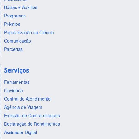
Bolsas e Auxílios
Programas
Prêmios
Popularização da Ciência
Comunicação
Parcerias
Serviços
Ferramentas
Ouvidoria
Central de Atendimento
Agência de Viagem
Emissão de Contra-cheques
Declaração de Rendimentos
Assinador Digital