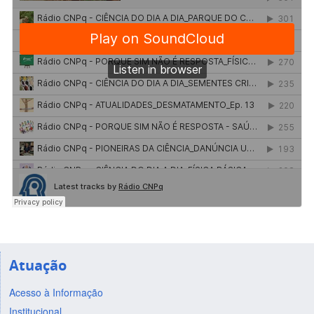
Atuação
Acesso à Informação
Institucional