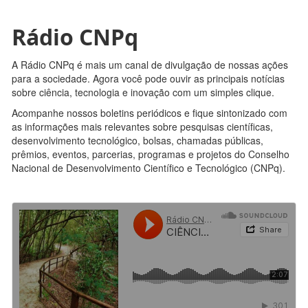
Rádio CNPq
A Rádio CNPq é mais um canal de divulgação de nossas ações
para a sociedade. Agora você pode ouvir as principais notícias
sobre ciência, tecnologia e inovação com um simples clique.
Acompanhe nossos boletins periódicos e fique sintonizado com
as informações mais relevantes sobre pesquisas científicas,
desenvolvimento tecnológico, bolsas, chamadas públicas,
prêmios, eventos, parcerias, programas e projetos do Conselho
Nacional de Desenvolvimento Científico e Tecnológico (CNPq).