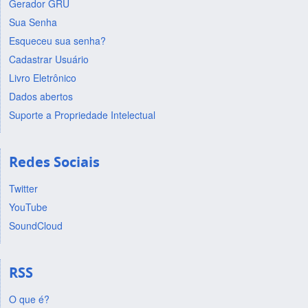
Gerador GRU
Sua Senha
Esqueceu sua senha?
Cadastrar Usuário
Livro Eletrônico
Dados abertos
Suporte a Propriedade Intelectual
Redes Sociais
Twitter
YouTube
SoundCloud
RSS
O que é?