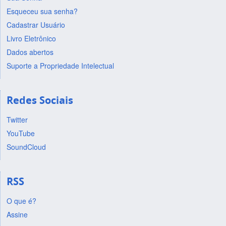
Esqueceu sua senha?
Cadastrar Usuário
Livro Eletrônico
Dados abertos
Suporte a Propriedade Intelectual
Redes Sociais
Twitter
YouTube
SoundCloud
RSS
O que é?
Assine