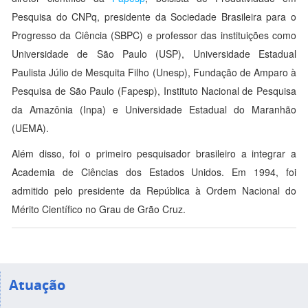
Pesquisa do CNPq, presidente da Sociedade Brasileira para o
Progresso da Ciência (SBPC) e professor das instituições como
Universidade de São Paulo (USP), Universidade Estadual
Paulista Júlio de Mesquita Filho (Unesp), Fundação de Amparo à
Pesquisa de São Paulo (Fapesp), Instituto Nacional de Pesquisa
da Amazônia (Inpa) e Universidade Estadual do Maranhão
(UEMA).
Além disso, foi o primeiro pesquisador brasileiro a integrar a
Academia de Ciências dos Estados Unidos. Em 1994, foi
admitido pelo presidente da República à Ordem Nacional do
Mérito Científico no Grau de Grão Cruz.
Atuação