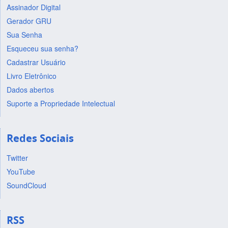
Assinador Digital
Gerador GRU
Sua Senha
Esqueceu sua senha?
Cadastrar Usuário
Livro Eletrônico
Dados abertos
Suporte a Propriedade Intelectual
Redes Sociais
Twitter
YouTube
SoundCloud
RSS