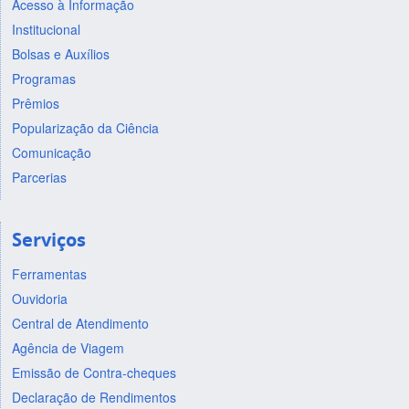
Acesso à Informação
Institucional
Bolsas e Auxílios
Programas
Prêmios
Popularização da Ciência
Comunicação
Parcerias
Serviços
Ferramentas
Ouvidoria
Central de Atendimento
Agência de Viagem
Emissão de Contra-cheques
Declaração de Rendimentos