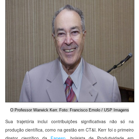
O Professor Warwick Kerr. Foto: Francisco Emolo / USP Imagens
Sua trajetória inclui contribuições significativas não só na
produção científica, como na gestão em CT&I. Kerr foi o primeiro
diretor científico da
Fapesp
, bolsista de Produtividade em