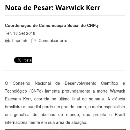
Nota de Pesar: Warwick Kerr
Coordenação de Comunicação Social do CNPq
Ter, 18 Set 2018
Imprimir
Comunicar erro
18:31:00 -0300
O Conselho Nacional de Desenvolvimento Científico e
Tecnológico (CNPq) lamenta profundamente a morte Warwick
Estevam Kerr, ocorrida no último final de semana. A ciência
brasileira e mundial perde um grande nome, o maior especialista
em genética de abelhas do mundo, que projeto o Brasil
internacionalmente em sua área de atuação.