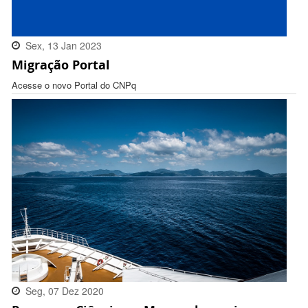
Sex, 13 Jan 2023
Migração Portal
16:32:00 -0300
Acesse o novo Portal do CNPq
Seg, 07 Dez 2020