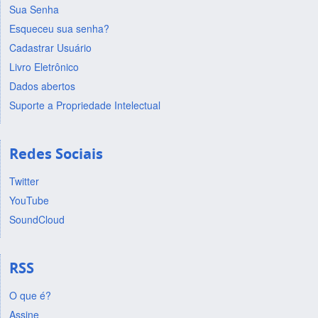
Sua Senha
Esqueceu sua senha?
Cadastrar Usuário
Livro Eletrônico
Dados abertos
Suporte a Propriedade Intelectual
Redes Sociais
Twitter
YouTube
SoundCloud
RSS
O que é?
Assine