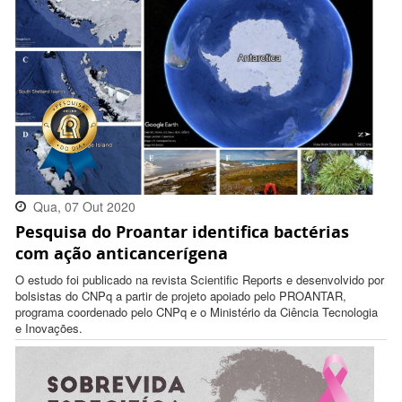
Qua, 07 Out 2020
Pesquisa do Proantar identifica bactérias
14:48:00 -0300
com ação anticancerígena
O estudo foi publicado na revista Scientific Reports e desenvolvido por
bolsistas do CNPq a partir de projeto apoiado pelo PROANTAR,
programa coordenado pelo CNPq e o Ministério da Ciência Tecnologia
e Inovações.