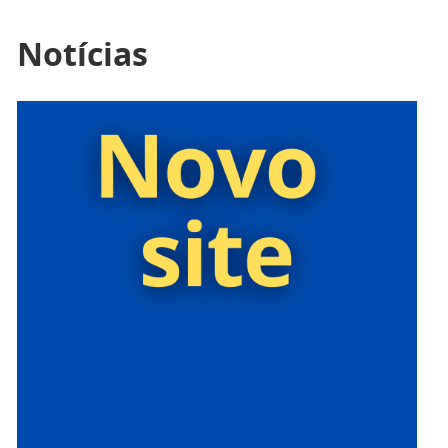
Notícias