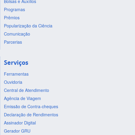
Bolsas e Auxílios
Programas
Prêmios
Popularização da Ciência
Comunicação
Parcerias
Serviços
Ferramentas
Ouvidoria
Central de Atendimento
Agência de Viagem
Emissão de Contra-cheques
Declaração de Rendimentos
Assinador Digital
Gerador GRU