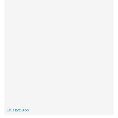
MAIS EVENTOS