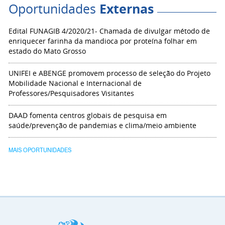
Oportunidades
Externas
Edital FUNAGIB 4/2020/21- Chamada de divulgar método de
enriquecer farinha da mandioca por proteína folhar em
estado do Mato Grosso
UNIFEI e ABENGE promovem processo de seleção do Projeto
Mobilidade Nacional e Internacional de
Professores/Pesquisadores Visitantes
DAAD fomenta centros globais de pesquisa em
saúde/prevenção de pandemias e clima/meio ambiente
MAIS OPORTUNIDADES