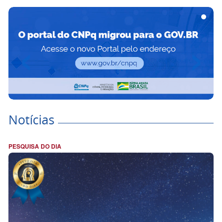
‹
›
Notícias
PESQUISA DO DIA