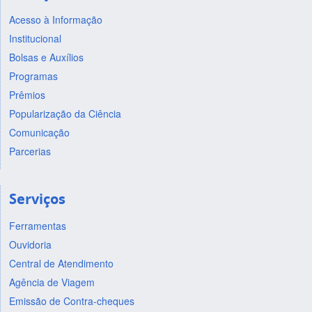
Acesso à Informação
Institucional
Bolsas e Auxílios
Programas
Prêmios
Popularização da Ciência
Comunicação
Parcerias
Serviços
Ferramentas
Ouvidoria
Central de Atendimento
Agência de Viagem
Emissão de Contra-cheques