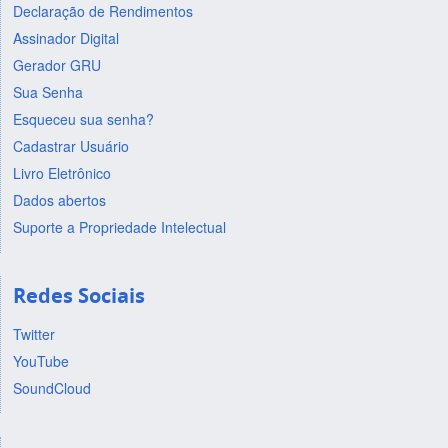
Declaração de Rendimentos
Assinador Digital
Gerador GRU
Sua Senha
Esqueceu sua senha?
Cadastrar Usuário
Livro Eletrônico
Dados abertos
Suporte a Propriedade Intelectual
Redes Sociais
Twitter
YouTube
SoundCloud