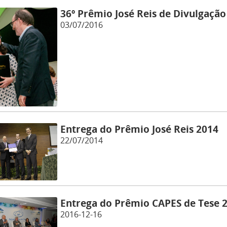
36º Prêmio José Reis de Divulgação 
03/07/2016
Entrega do Prêmio José Reis 2014
22/07/2014
Entrega do Prêmio CAPES de Tese 
2016-12-16