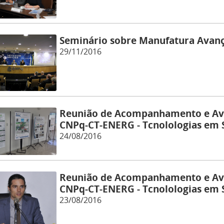
Seminário sobre Manufatura Avan
29/11/2016
Reunião de Acompanhamento e Av
CNPq-CT-ENERG - Tcnolologias em 
24/08/2016
Reunião de Acompanhamento e Av
CNPq-CT-ENERG - Tcnolologias em 
23/08/2016