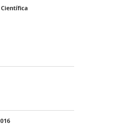
Científica
2016