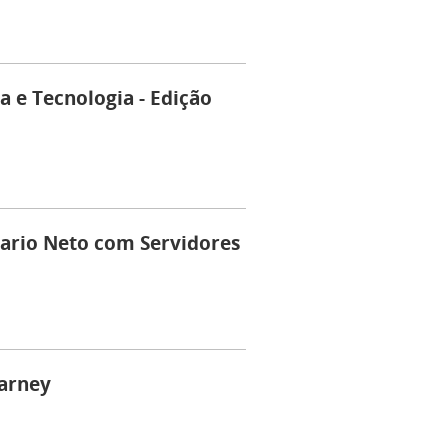
 e Tecnologia - Edição
ario Neto com Servidores
arney