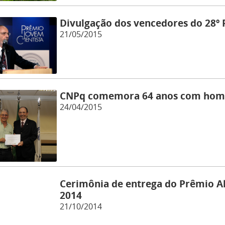
Divulgação dos vencedores do 28º 
21/05/2015
CNPq comemora 64 anos com home
24/04/2015
Cerimônia de entrega do Prêmio A
2014
21/10/2014