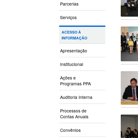
Parcerias
Serviços
ACESSO À
INFORMAÇÃO
Apresentação
Institucional
Ações e
Programas PPA
Auditoria Interna
Processos de
Contas Anuais
Convênios