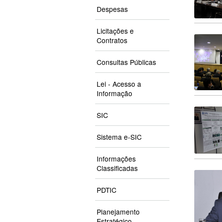
Despesas
Licitações e
Contratos
Consultas Públicas
Lei - Acesso a
Informação
SIC
Sistema e-SIC
Informações
Classificadas
PDTIC
Planejamento
Estratégico