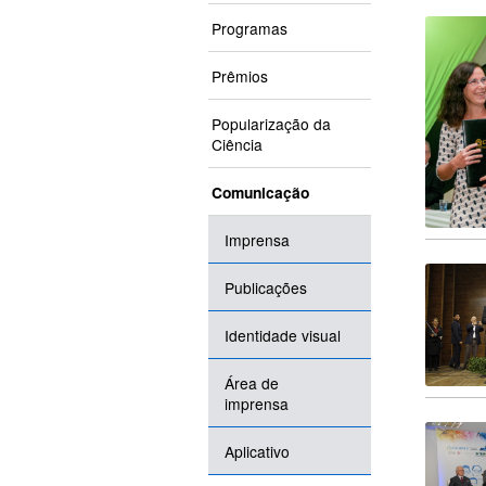
Programas
Prêmios
Popularização da
Ciência
Comunicação
Imprensa
Publicações
Identidade visual
Área de
imprensa
Aplicativo