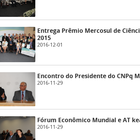
Entrega Prêmio Mercosul de Ciência
2015
2016-12-01
Encontro do Presidente do CNPq M
2016-11-29
Fórum Econômico Mundial e AT ke
2016-11-29