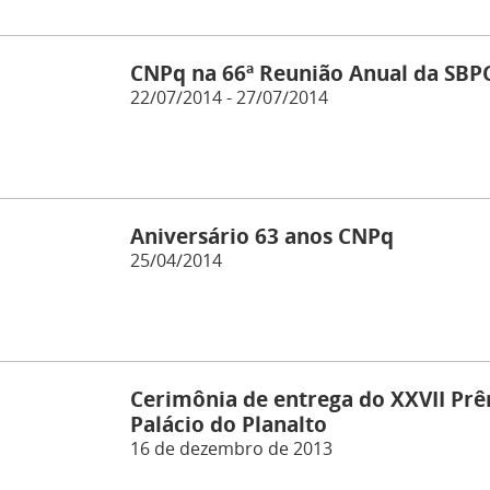
CNPq na 66ª Reunião Anual da SBP
22/07/2014 - 27/07/2014
Aniversário 63 anos CNPq
25/04/2014
Cerimônia de entrega do XXVII Prê
Palácio do Planalto
16 de dezembro de 2013